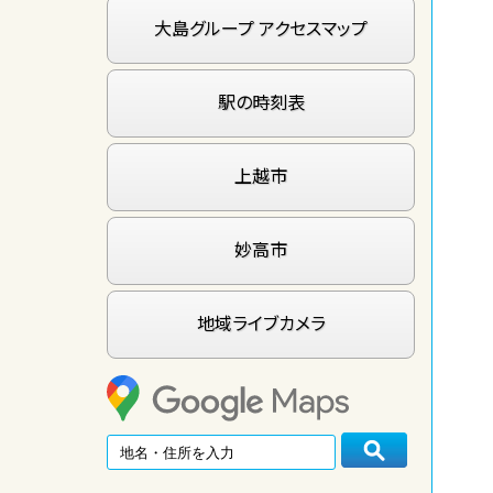
大島グループ アクセスマップ
駅の時刻表
上越市
妙高市
地域ライブカメラ