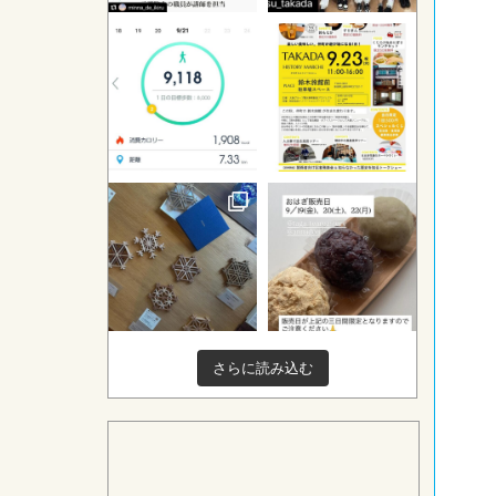
さらに読み込む