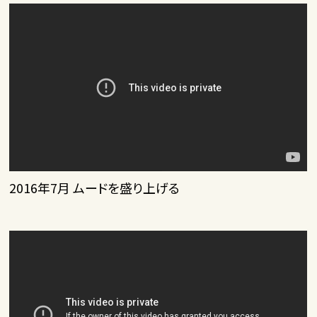
2016年7月 ムードを盛り上げる