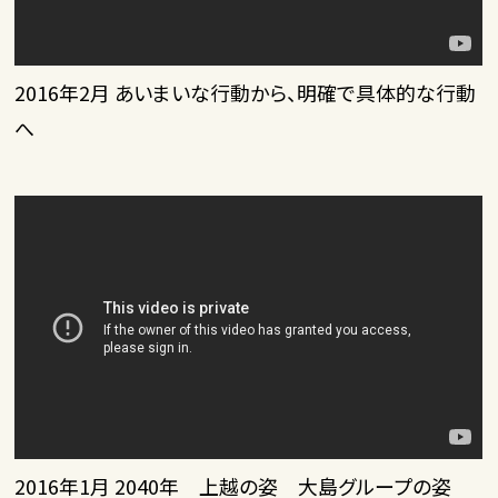
2016年2月 あいまいな行動から、明確で具体的な行動
へ
2016年1月 2040年 上越の姿 大島グループの姿