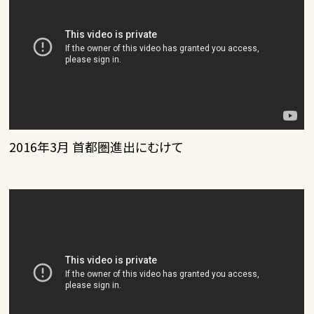
2016年3月 首都圏進出にむけて