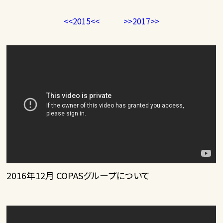
<<2015<<
>>2017>>
2016年12月 COPASグループについて