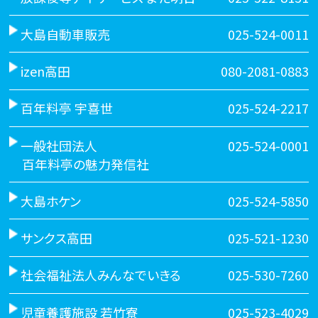
大島自動車販売
025-524-0011
izen高田
080-2081-0883
百年料亭 宇喜世
025-524-2217
一般社団法人
025-524-0001
百年料亭の魅力発信社
大島ホケン
025-524-5850
サンクス高田
025-521-1230
社会福祉法人みんなでいきる
025-530-7260
児童養護施設 若竹寮
025-523-4029