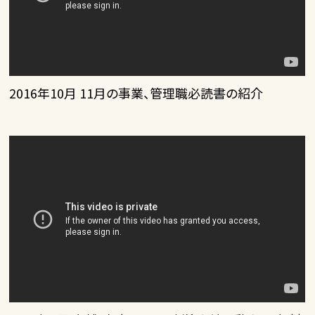
2016年10月 11月の事業、管理職必読書の紹介