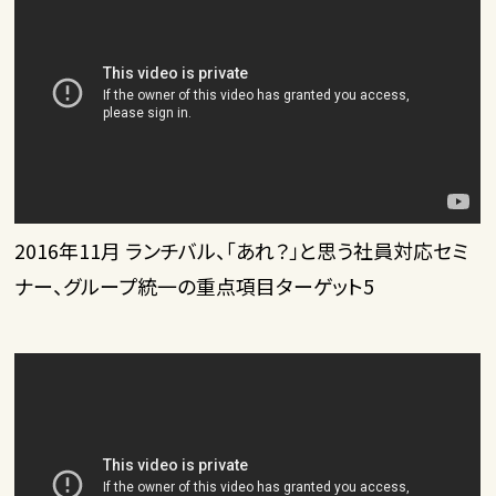
2016年11月 ランチバル、「あれ？」と思う社員対応セミ
ナー、グループ統一の重点項目ターゲット5