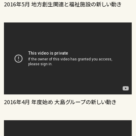
2016年5月 地方創生関連と福祉施設の新しい動き
2016年4月 年度始め 大島グループの新しい動き