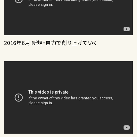
2016年6月 新規・自力で創り上げていく