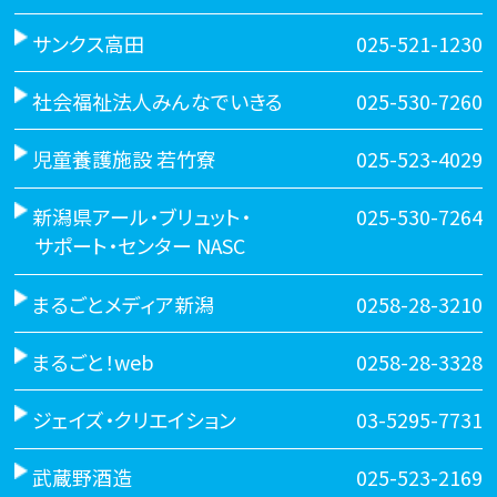
サンクス高田
025-521-1230
社会福祉法人みんなでいきる
025-530-7260
児童養護施設 若竹寮
025-523-4029
新潟県アール・ブリュット・
025-530-7264
サポート・センター NASC
まるごとメディア新潟
0258-28-3210
まるごと！web
0258-28-3328
ジェイズ・クリエイション
03-5295-7731
武蔵野酒造
025-523-2169