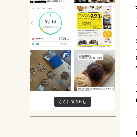
さらに読み込む