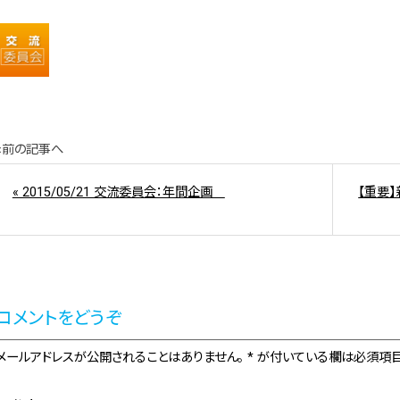
«前の記事へ
« 2015/05/21 交流委員会：年間企画
【重要】
コメントをどうぞ
メールアドレスが公開されることはありません。 * が付いている欄は必須項目