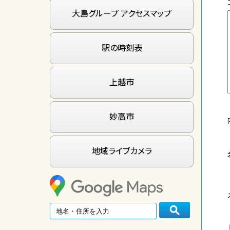
大島グループ アクセスマップ
駅の時刻表
上越市
妙高市
地域ライブカメラ