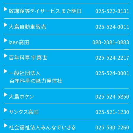
放課後等デイサービス また明日
025-522-8131
大島自動車販売
025-524-0011
izen高田
080-2081-0883
百年料亭 宇喜世
025-524-2217
一般社団法人
025-524-0001
百年料亭の魅力発信社
大島ホケン
025-524-5850
サンクス高田
025-521-1230
社会福祉法人みんなでいきる
025-530-7260