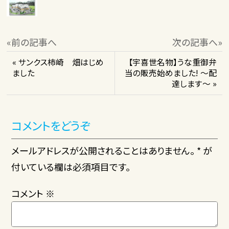
«前の記事へ
次の記事へ»
« サンクス柿崎 畑はじめ
【宇喜世名物】うな重御弁
ました
当の販売始めました! ～配
達します～ »
コメントをどうぞ
メールアドレスが公開されることはありません。 * が
付いている欄は必須項目です。
コメント
※