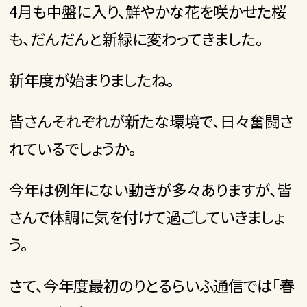
4
月も中盤に入り、鮮やかな花を咲かせた桜
も、だんだんと新緑に変わってきました。
新年度が始まりましたね。
皆さんそれぞれが新たな環境で、日々奮闘さ
れているでしょうか。
今年は例年にない動きが多々ありますが、皆
さんで体調に気を付けて過ごしていきましょ
う。
さて、今年度最初のりとるらいふ通信では「春