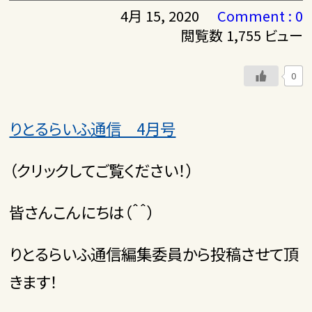
4月 15, 2020
Comment : 0
閲覧数 1,755 ビュー
0
りとるらいふ通信 4月号
（クリックしてご覧ください！）
皆さんこんにちは（＾＾）
りとるらいふ通信編集委員から投稿させて頂
きます！