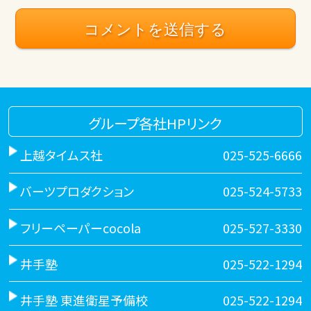
グループ各社HPリンク
上越タイムス社
025-525-6666
バーツプロダクション
025-524-5733
フリーペーパーcocola
025-527-3330
井手塾
025-522-1294
井手塾 東進衛星予備校
025-522-1294