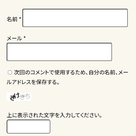
名前
*
メール
*
次回のコメントで使用するため、自分の名前、メー
ルアドレスを保存する。
上に表示された文字を入力してください。