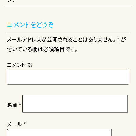
コメントをどうぞ
メールアドレスが公開されることはありません。 * が
付いている欄は必須項目です。
コメント
※
名前
*
メール
*