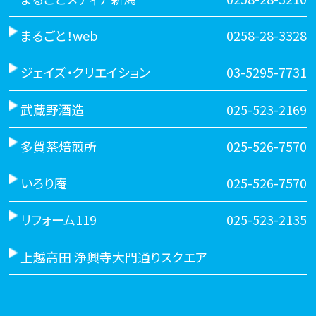
まるごと！web
0258-28-3328
ジェイズ・クリエイション
03-5295-7731
武蔵野酒造
025-523-2169
多賀茶焙煎所
025-526-7570
いろり庵
025-526-7570
リフォーム119
025-523-2135
上越高田 浄興寺大門通りスクエア