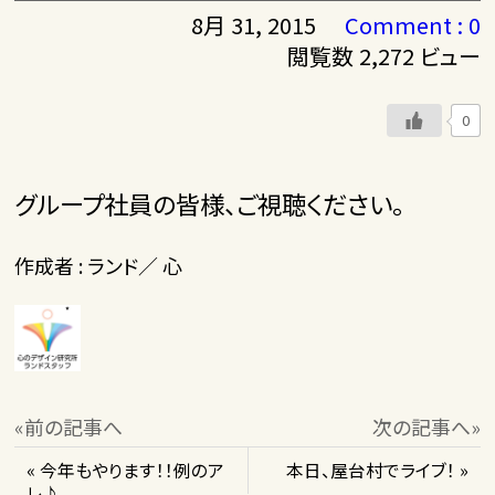
8月 31, 2015
Comment : 0
閲覧数 2,272 ビュー
0
グループ社員の皆様、ご視聴ください。
作成者 : ランド／ 心
«前の記事へ
次の記事へ»
« 今年もやります！！例のア
本日、屋台村でライブ！ »
レ♪