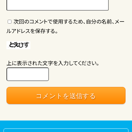
次回のコメントで使用するため、自分の名前、メー
ルアドレスを保存する。
上に表示された文字を入力してください。