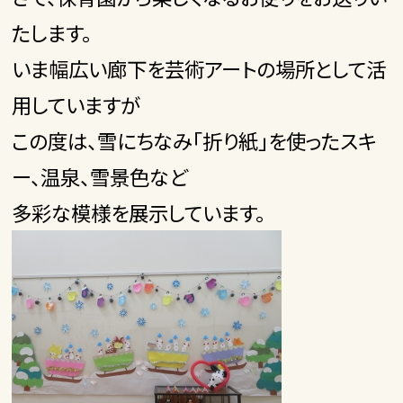
たします。
いま幅広い廊下を芸術アートの場所として活
用していますが
この度は、雪にちなみ「折り紙」を使ったスキ
ー、温泉、雪景色など
多彩な模様を展示しています。