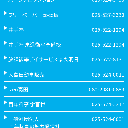
フリーペーパーcocola
025-527-3330
井手塾
025-522-1294
井手塾 東進衛星予備校
025-522-1294
放課後等デイサービス また明日
025-522-8131
大島自動車販売
025-524-0011
izen高田
080-2081-0883
百年料亭 宇喜世
025-524-2217
一般社団法人
025-524-0001
百年料亭の魅力発信社