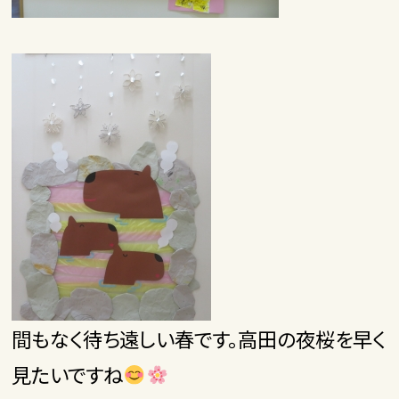
間もなく待ち遠しい春です。高田の夜桜を早く
見たいですね