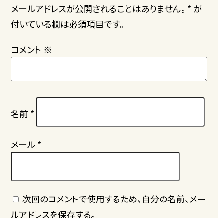
メールアドレスが公開されることはありません。 * が
付いている欄は必須項目です。
コメント
※
名前
*
メール
*
次回のコメントで使用するため、自分の名前、メー
ルアドレスを保存する。