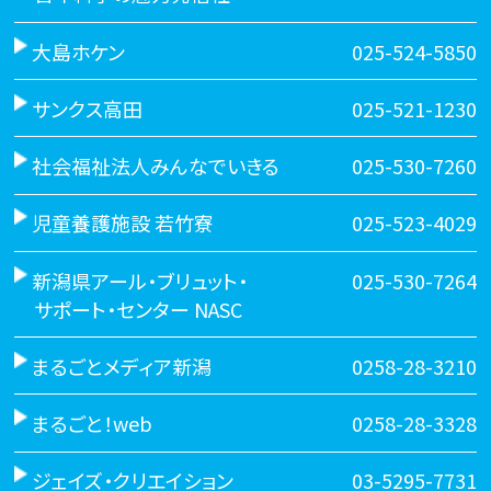
大島ホケン
025-524-5850
サンクス高田
025-521-1230
社会福祉法人みんなでいきる
025-530-7260
児童養護施設 若竹寮
025-523-4029
新潟県アール・ブリュット・
025-530-7264
サポート・センター NASC
まるごとメディア新潟
0258-28-3210
まるごと！web
0258-28-3328
ジェイズ・クリエイション
03-5295-7731