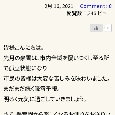
2月 16, 2021
Comment : 0
閲覧数 1,246 ビュー
0
皆様こんにちは。
先月の豪雪は、市内全域を覆いつくし至る所
で孤立状態になり
市民の皆様は大変な苦しみを味わいました。
まだまだ続く降雪予報。
明るく元気に過ごしていきましょう。
さて、保育園から楽しくなるお便りをお送りい