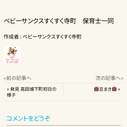
ベビーサンクスすくすく寺町 保育士一同
作成者 : ベビーサンクスすくすく寺町
«前の記事へ
次の記事へ»
« 発見 高田城下町初日の
豆まき
»
様子
コメントをどうぞ