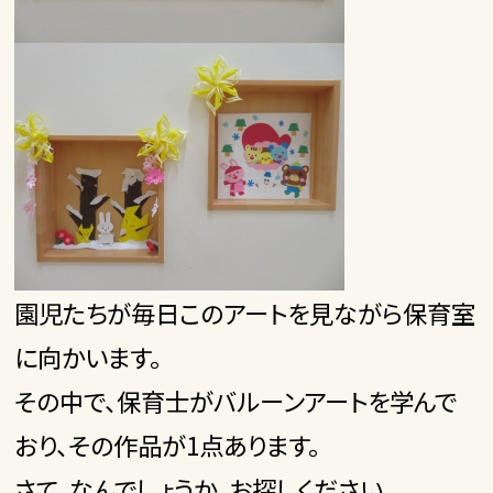
園児たちが毎日このアートを見ながら保育室
に向かいます。
その中で、保育士がバルーンアートを学んで
おり、その作品が1点あります。
さて、なんでしょうか、お探しください。