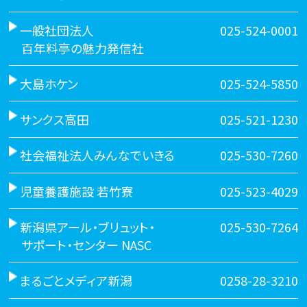
一般社団法人
025-524-0001
百年料亭の魅力発信社
大島ホケン
025-524-5850
サンクス高田
025-521-1230
社会福祉法人みんなでいきる
025-530-7260
児童養護施設 若竹寮
025-523-4029
新潟県アール・ブリュット・
025-530-7264
サポート・センター NASC
まるごとメディア新潟
0258-28-3210