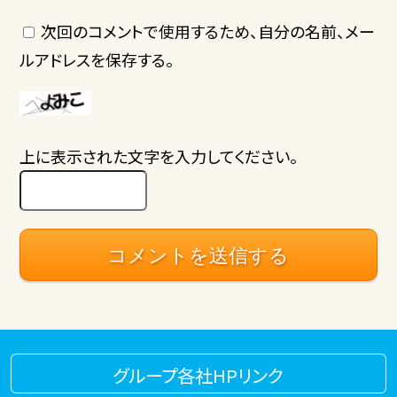
次回のコメントで使用するため、自分の名前、メー
ルアドレスを保存する。
上に表示された文字を入力してください。
グループ各社HPリンク