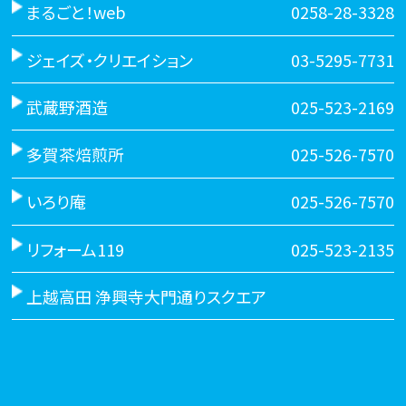
まるごと！web
0258-28-3328
ジェイズ・クリエイション
03-5295-7731
武蔵野酒造
025-523-2169
多賀茶焙煎所
025-526-7570
いろり庵
025-526-7570
リフォーム119
025-523-2135
上越高田 浄興寺大門通りスクエア