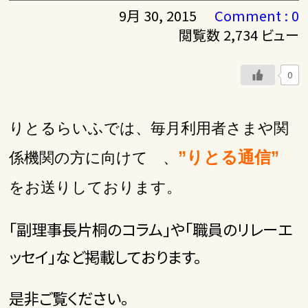
9月 30, 2015
Comment : 0
閲覧数 2,734 ビュー
0
りとるらいふでは、毎月利用者さまや関
”りとる通信”
係機関の方に向けて 、
をお送りしております。
「副理事長片桐のコラム」や「職員のリレーエ
ッセイ」など掲載しております。
是非ご覧ください。