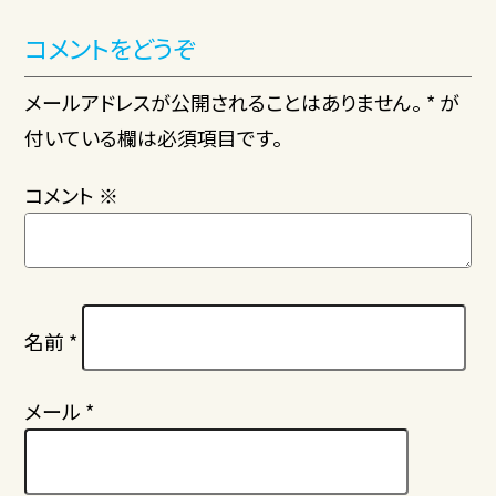
コメントをどうぞ
メールアドレスが公開されることはありません。 * が
付いている欄は必須項目です。
コメント
※
名前
*
メール
*