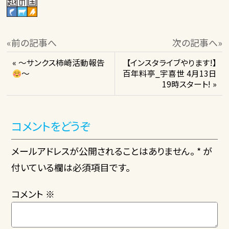
«前の記事へ
次の記事へ»
« ～サンクス柿崎活動報告
【インスタライブやります!】
～
百年料亭_宇喜世 4月13日
19時スタート! »
コメントをどうぞ
メールアドレスが公開されることはありません。 * が
付いている欄は必須項目です。
コメント
※