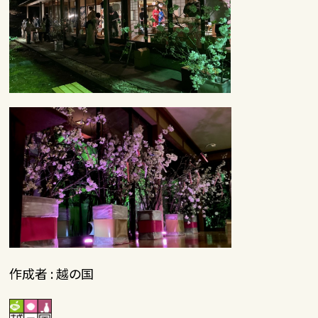
作成者 : 越の国