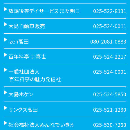
放課後等デイサービス また明日
025-522-8131
大島自動車販売
025-524-0011
izen高田
080-2081-0883
百年料亭 宇喜世
025-524-2217
一般社団法人
025-524-0001
百年料亭の魅力発信社
大島ホケン
025-524-5850
サンクス高田
025-521-1230
社会福祉法人みんなでいきる
025-530-7260