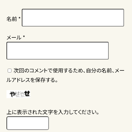
名前
*
メール
*
次回のコメントで使用するため、自分の名前、メー
ルアドレスを保存する。
上に表示された文字を入力してください。