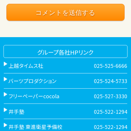
グループ各社HPリンク
上越タイムス社
025-525-6666
バーツプロダクション
025-524-5733
フリーペーパーcocola
025-527-3330
井手塾
025-522-1294
井手塾 東進衛星予備校
025-522-1294