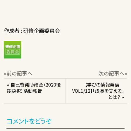
作成者 : 研修企画委員会
«前の記事へ
次の記事へ»
« 自己啓発助成金（2020後
【学びの情報発信
期採択）活動報告
VOL1/12】「成長を支える」
とは？ »
コメントをどうぞ