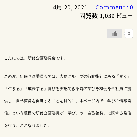
4月 20, 2021
Comment : 0
閲覧数 1,039 ビュー
0
こんにちは。研修企画委員会です。
この度、研修企画委員会では、大島グループの行動指針にある「働く」
「生きる」「成長する」喜びを実感できる為の学びを
機会を全社員に提
供し、自己啓発を促進することを目的に、本ページ内で『学びの情報発
信』という題目で研修企画委員が
「学び」や「自己啓発」に関する発信
を行うこととなりました。