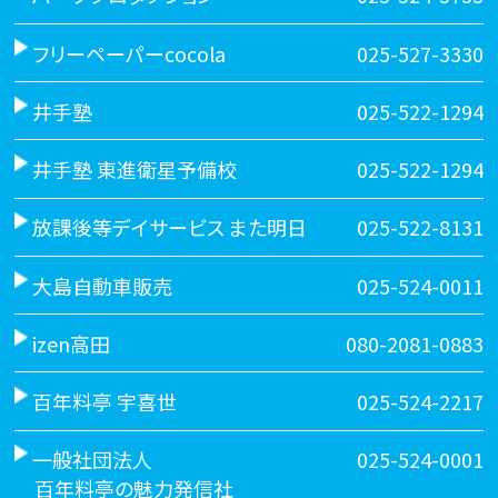
フリーペーパーcocola
025-527-3330
井手塾
025-522-1294
井手塾 東進衛星予備校
025-522-1294
放課後等デイサービス また明日
025-522-8131
大島自動車販売
025-524-0011
izen高田
080-2081-0883
百年料亭 宇喜世
025-524-2217
一般社団法人
025-524-0001
百年料亭の魅力発信社