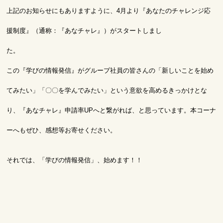
上記のお知らせにもありますように、4月より『あなたのチャレンジ応
援制度』（通称：『あなチャレ』）がスタートしまし
この『学びの情報発信』がグループ社員の皆さんの「新しいことを始め
てみたい」「〇〇を学んでみたい」という意欲を高める
きっかけとな
り、『あなチャレ』申請率UPへと繋がれば、と思っています。本コーナ
ーへもぜひ、感想等お寄せください。
それでは、「学びの情報発信」、始めます！！