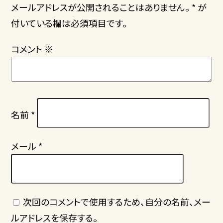
メールアドレスが公開されることはありません。 * が
付いている欄は必須項目です。
コメント
※
名前
*
メール
*
次回のコメントで使用するため、自分の名前、メー
ルアドレスを保存する。