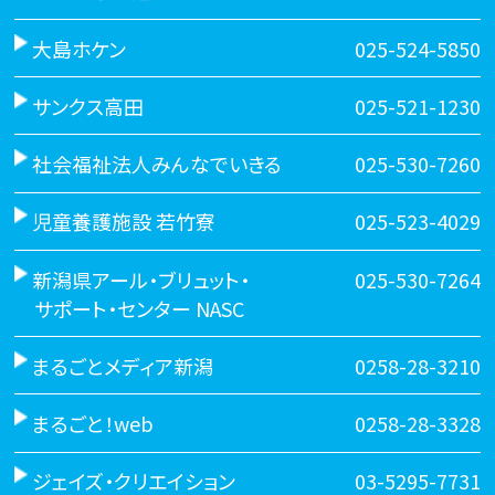
大島ホケン
025-524-5850
サンクス高田
025-521-1230
社会福祉法人みんなでいきる
025-530-7260
児童養護施設 若竹寮
025-523-4029
新潟県アール・ブリュット・
025-530-7264
サポート・センター NASC
まるごとメディア新潟
0258-28-3210
まるごと！web
0258-28-3328
ジェイズ・クリエイション
03-5295-7731