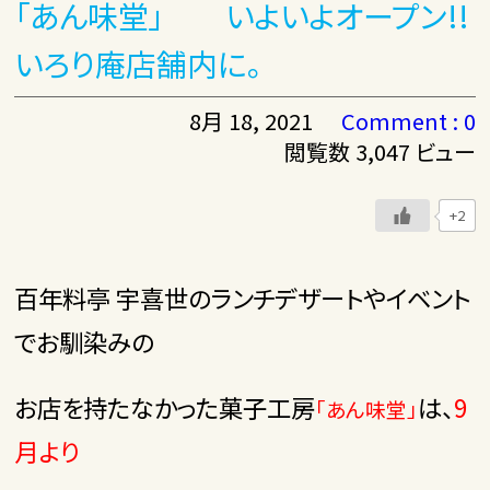
「あん味堂」 いよいよオープン!!
いろり庵店舗内に。
8月 18, 2021
Comment : 0
閲覧数 3,047 ビュー
+2
百年料亭 宇喜世のランチデザートやイベント
でお馴染みの
お店を持たなかった菓子工房
は、
9
「あん味堂」
月より