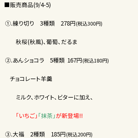
■販売商品(9/4-5)
①.練り切り 3種類 278円
(税込300円)
秋桜(秋風)、葡萄、だるま
②.あんショコラ 5種類 167円
(税込180円)
チョコレート羊羹
ミルク、ホワイト、ビターに加え、
「いちご」
「抹茶」
が新登場!!
③.大福 2種類 185円
(税込200円)