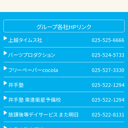
グループ各社HPリンク
上越タイムス社
025-525-6666
バーツプロダクション
025-524-5733
フリーペーパーcocola
025-527-3330
井手塾
025-522-1294
井手塾 東進衛星予備校
025-522-1294
放課後等デイサービス また明日
025-522-8131