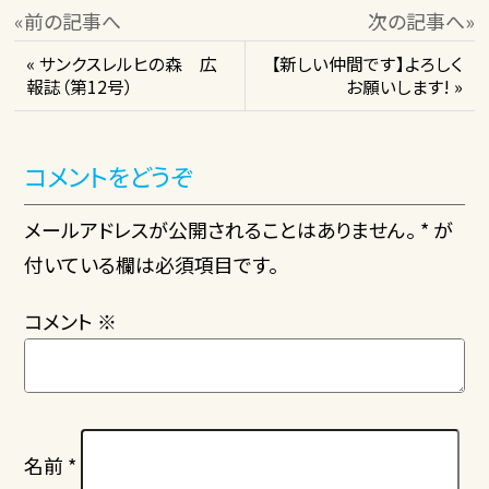
«前の記事へ
次の記事へ»
« サンクスレルヒの森 広
【新しい仲間です】よろしく
報誌（第12号）
お願いします! »
コメントをどうぞ
メールアドレスが公開されることはありません。 * が
付いている欄は必須項目です。
コメント
※
名前
*