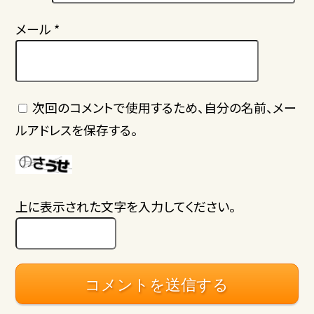
メール
*
次回のコメントで使用するため、自分の名前、メー
ルアドレスを保存する。
上に表示された文字を入力してください。