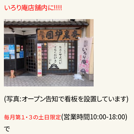
いろり庵店舗内に!!!!
(写真:オープン告知で看板を設置しています)
(営業時間10:00-18:00)
毎月第１・３の土日限定
で