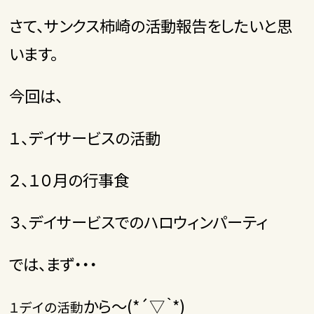
さて、サンクス柿崎の活動報告をしたいと思
います。
今回は、
１、デイサービスの活動
２、１０月の行事食
３、デイサービスでのハロウィンパーティ
では、まず・・・
から～(*´▽｀*)
１デイの活動