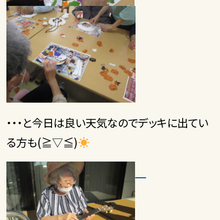
・・・と今日は良い天気なのでデッキに出てい
る方も(≧▽≦)