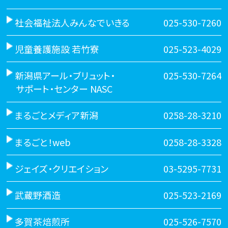
社会福祉法人みんなでいきる
025-530-7260
児童養護施設 若竹寮
025-523-4029
新潟県アール・ブリュット・
025-530-7264
サポート・センター NASC
まるごとメディア新潟
0258-28-3210
まるごと！web
0258-28-3328
ジェイズ・クリエイション
03-5295-7731
武蔵野酒造
025-523-2169
多賀茶焙煎所
025-526-7570