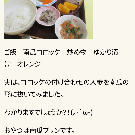
ご飯 南瓜コロッケ 炒め物 ゆかり漬
け オレンジ
実は、コロッケの付け合わせの人参を南瓜の
形に抜いてみました。
わかりますでしょうか？！(。-`ω-)
おやつは南瓜プリンです。