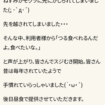
ねずみかモグラに先にかじられてしまいまし
た(; ･`д･´)
先を越されてしまいました・・・
そんな中、利用者様から「つる食べれるんだ
よ。食べたいな。」
と声が上がり、皆さんでスジむき開始。皆さん
昔は毎年されていたようで
手慣れていらっしゃいました(｀・ω・´)
後日昼食で提供させていただきます。