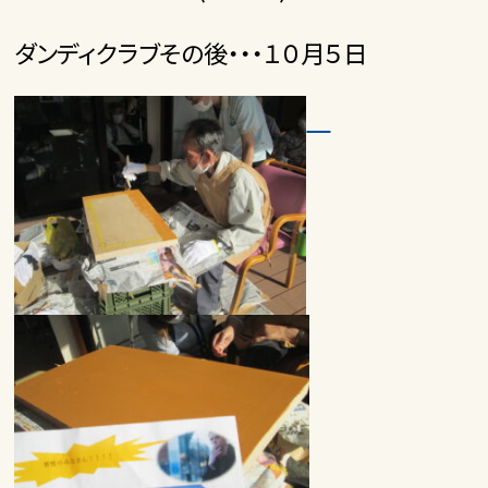
ダンディクラブその後・・・１０月５日