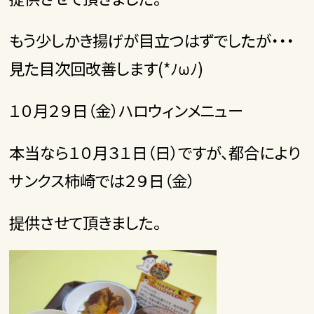
もう少しかき揚げが目立つはずでしたが・・・
見た目次回改善します(*ﾉωﾉ)
１０月２９日（金）ハロウィンメニュー
本当なら１０月３１日（日）ですが、都合により
サンクス柿崎では２９日（金）
提供させて頂きました。