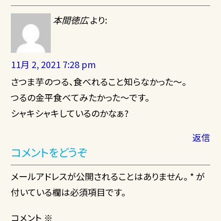
本間徳広
より:
11月 2, 2021 7:28 pm
さつま芋のつる、食べれること知らなかった～。
つるの金平食べてみたかった～です。
シャキシャキしているのかなぁ?
返信
コメントをどうぞ
メールアドレスが公開されることはありません。 * が
付いている欄は必須項目です。
コメント
※