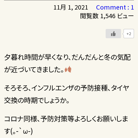
11月 1, 2021
Comment : 1
閲覧数 1,546 ビュー
+2
夕暮れ時間が早くなり、だんだんと冬の気配
が近づいてきました。
そろそろ、インフルエンザの予防接種、タイヤ
交換の時期でしょうか。
コロナ同様、予防対策等よろしくお願いしま
す(。-`ω-)