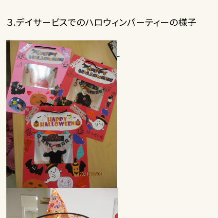
３.デイサービスでのハロウィンパーティーの様子