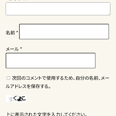
名前
*
メール
*
次回のコメントで使用するため、自分の名前、メー
ルアドレスを保存する。
上に表示された文字を入力してください。