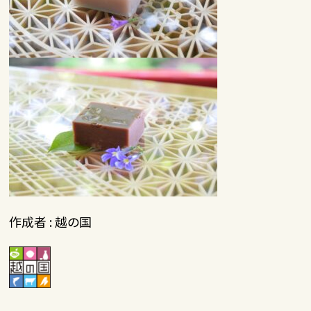
作成者 : 越の国