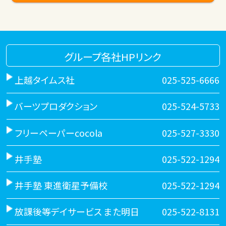
グループ各社HPリンク
上越タイムス社
025-525-6666
バーツプロダクション
025-524-5733
フリーペーパーcocola
025-527-3330
井手塾
025-522-1294
井手塾 東進衛星予備校
025-522-1294
放課後等デイサービス また明日
025-522-8131