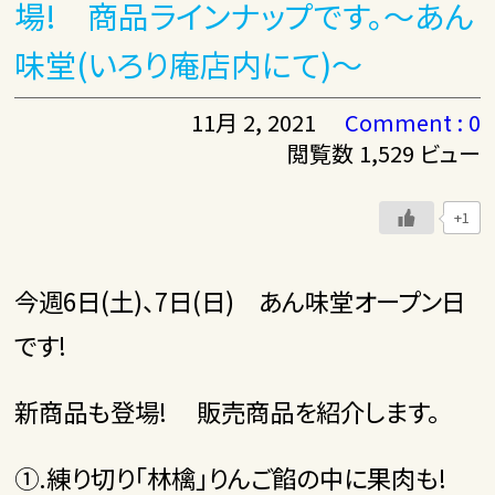
場! 商品ラインナップです。～あん
味堂(いろり庵店内にて)～
11月 2, 2021
Comment : 0
閲覧数 1,529 ビュー
+1
今週6日(土)、7日(日) あん味堂オープン日
です!
新商品も登場! 販売商品を紹介します。
①.練り切り「林檎」りんご餡の中に果肉も!