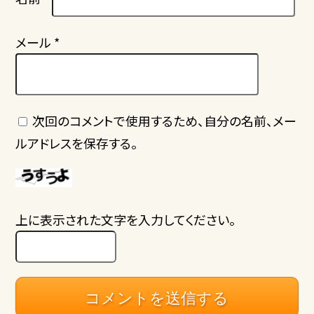
メール
*
次回のコメントで使用するため、自分の名前、メー
ルアドレスを保存する。
上に表示された文字を入力してください。