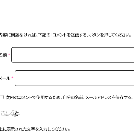
内容に問題なければ、下記の「コメントを送信する」ボタンを押してください。
名前
*
メール
*
次回のコメントで使用するため、自分の名前、メールアドレスを保存する。
上に表示された文字を入力してください。