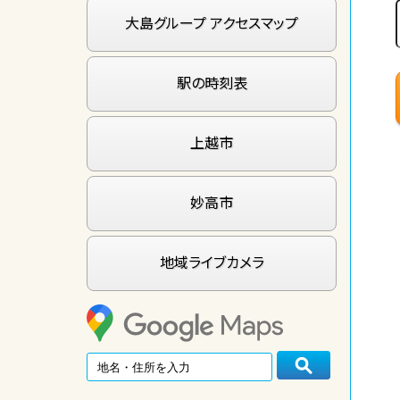
大島グループ アクセスマップ
駅の時刻表
上越市
妙高市
地域ライブカメラ