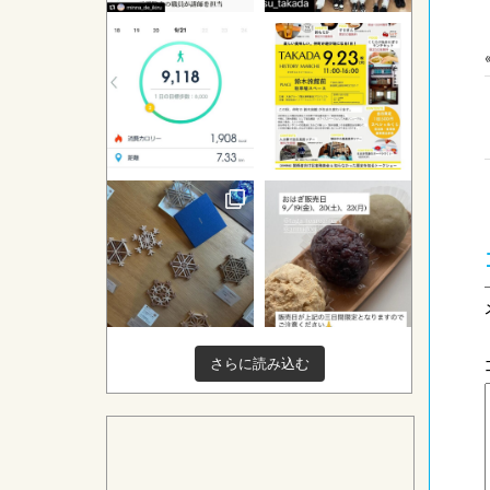
さらに読み込む