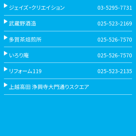
ジェイズ・クリエイション
03-5295-7731
武蔵野酒造
025-523-2169
多賀茶焙煎所
025-526-7570
いろり庵
025-526-7570
リフォーム119
025-523-2135
上越高田 浄興寺大門通りスクエア