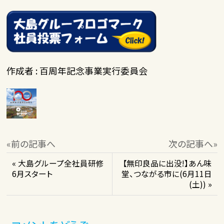
作成者 : 百周年記念事業実行委員会
«前の記事へ
次の記事へ»
« 大島グループ全社員研修
【無印良品に出没!】あん味
6月スタート
堂、つながる市に(6月11日
(土)) »