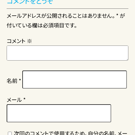
コメントをどうぞ
メールアドレスが公開されることはありません。 * が
付いている欄は必須項目です。
コメント
※
名前
*
メール
*
次回のコメントで使用するため、自分の名前、メー