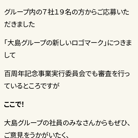
グループ内の７社１９名の方からご応募いた
だきました
「大島グループの新しいロゴマーク」につきま
して
百周年記念事業実行委員会でも審査を行っ
ているところですが
ここで！
大島グループの社員のみなさんからもぜひ、
ご意見をうかがいたく、