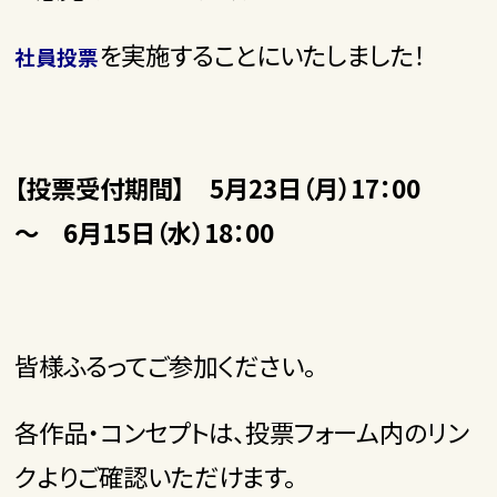
を実施することにいたしました！
社員投票
【投票受付期間】 5月23日（月）17：00
～ 6月15日（水）18：00
皆様ふるってご参加ください。
各作品・コンセプトは、投票フォーム内のリン
クよりご確認いただけます。