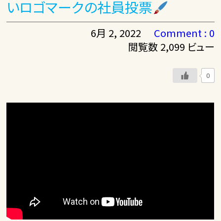
いロゴマークの社員投票
6月 2, 2022
Comment : 0
閲覧数 2,099 ビュー
0