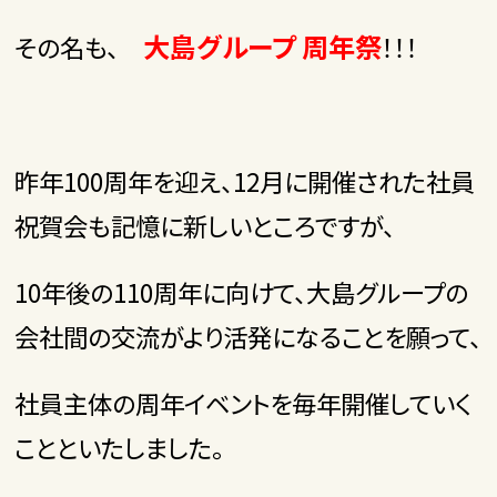
大島グループ 周年祭
その名も、
！！！
昨年100周年を迎え、12月に開催された社員
祝賀会も記憶に新しいところですが、
10年後の110周年に向けて、大島グループの
会社間の交流がより活発になることを願って、
社員主体の周年イベントを毎年開催していく
ことといたしました。