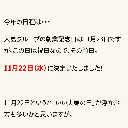
今年の日程は・・・
大島グループの創業記念日は11月23日です
が、この日は祝日なので、その前日。
11月22日（水）
に決定いたしました！
11月22日というと「いい夫婦の日」が浮かぶ
方も多いかと思いますが、