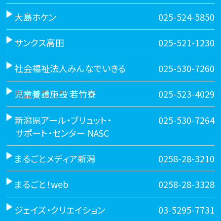
大島ホケン
025-524-5850
サンクス高田
025-521-1230
社会福祉法人みんなでいきる
025-530-7260
児童養護施設 若竹寮
025-523-4029
新潟県アール・ブリュット・
025-530-7264
サポート・センター NASC
まるごとメディア新潟
0258-28-3210
まるごと！web
0258-28-3328
ジェイズ・クリエイション
03-5295-7731