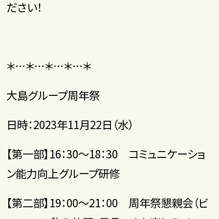
ださい！
＊…＊…＊…＊…＊
大島グループ周年祭
日時：2023年11月22日（水）
【第一部】16：30～18：30 コミュニケーショ
ン能力向上グループ研修
【第二部】19：00～21：00 周年祭懇親会（ビ