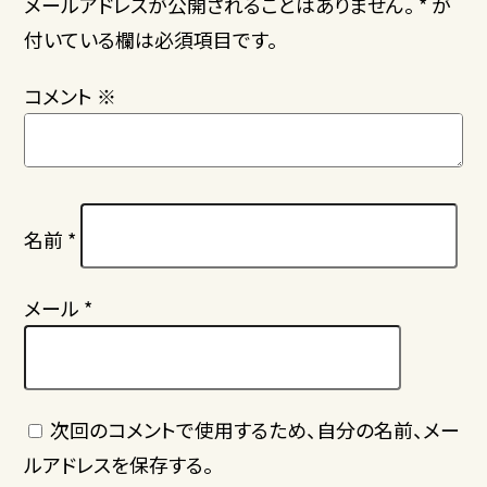
メールアドレスが公開されることはありません。 * が
付いている欄は必須項目です。
コメント
※
名前
*
メール
*
次回のコメントで使用するため、自分の名前、メー
ルアドレスを保存する。