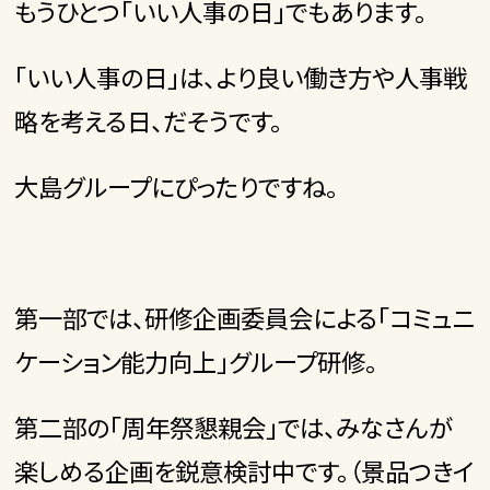
もうひとつ「いい人事の日」でもあります。
「いい人事の日」は、より良い働き方や人事戦
略を考える日、だそうです。
大島グループにぴったりですね。
第一部では、研修企画委員会による「コミュニ
ケーション能力向上」グループ研修。
第二部の「周年祭懇親会」では、みなさんが
楽しめる企画を鋭意検討中です。（景品つきイ