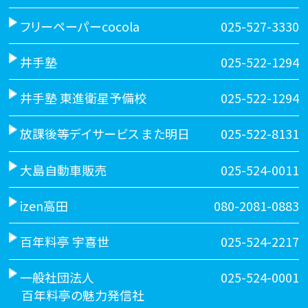
フリーペーパーcocola
025-527-3330
井手塾
025-522-1294
井手塾 東進衛星予備校
025-522-1294
放課後等デイサービス また明日
025-522-8131
大島自動車販売
025-524-0011
izen高田
080-2081-0883
百年料亭 宇喜世
025-524-2217
一般社団法人
025-524-0001
百年料亭の魅力発信社