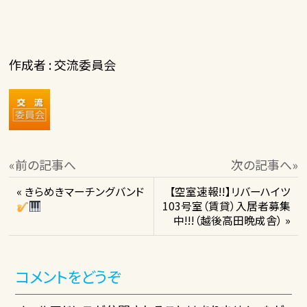
作成者 : 交流委員会
«前の記事へ
次の記事へ»
« きらめきマーチングバンド
【空室速報!!】リバーハイツ
103号室（賃貸）入居者募集
中!!!（越後高田晩成舎） »
コメントをどうぞ