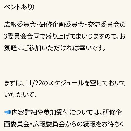
ベントあり）
広報委員会・研修企画委員会・交流委員会の
3委員会合同で盛り上げてまいりますので、お
気軽にご参加いただければ幸いです。
まずは、11/22のスケジュールを空けておいて
いただいて、
内容詳細や参加受付については、研修企
画委員会・広報委員会からの続報をお待ちく