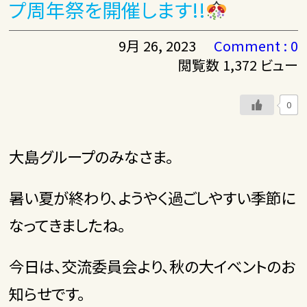
プ周年祭を開催します!!
9月 26, 2023
Comment : 0
閲覧数 1,372 ビュー
0
大島グループのみなさま。
暑い夏が終わり、ようやく過ごしやすい季節に
なってきましたね。
今日は、交流委員会より、秋の大イベントのお
知らせです。