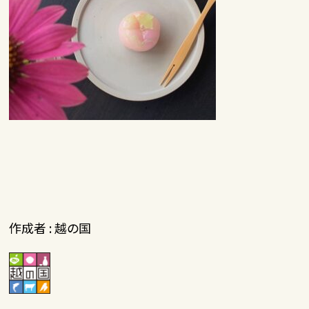
作成者 : 越の国