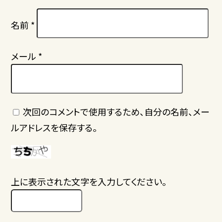
名前
*
メール
*
次回のコメントで使用するため、自分の名前、メー
ルアドレスを保存する。
上に表示された文字を入力してください。