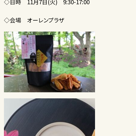
◇日時 11月7日(火) 9:30-17:00
◇会場 オーレンプラザ