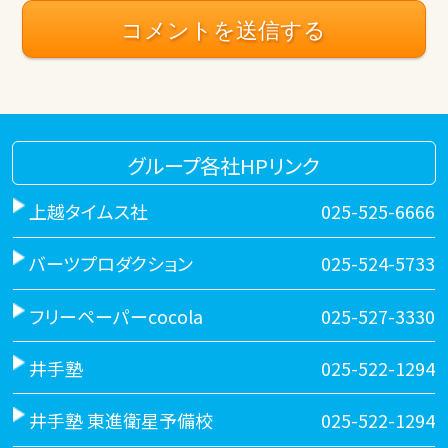
グループ各社HPリンク
上越タイムス社
025-525-6666
バーツプロダクション
025-524-5733
フリーペーパーcocola
025-527-3330
井手塾
025-522-1294
井手塾 東進衛星予備校
025-522-1294