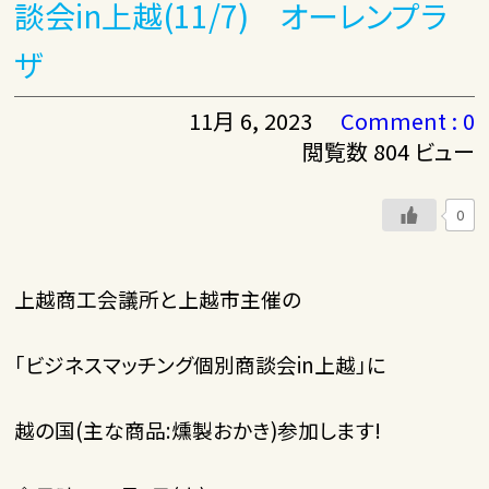
談会in上越(11/7) オーレンプラ
ザ
11月 6, 2023
Comment : 0
閲覧数 804 ビュー
0
上越商工会議所と上越市主催の
「ビジネスマッチング個別商談会in上越」に
越の国(主な商品:燻製おかき)参加します!