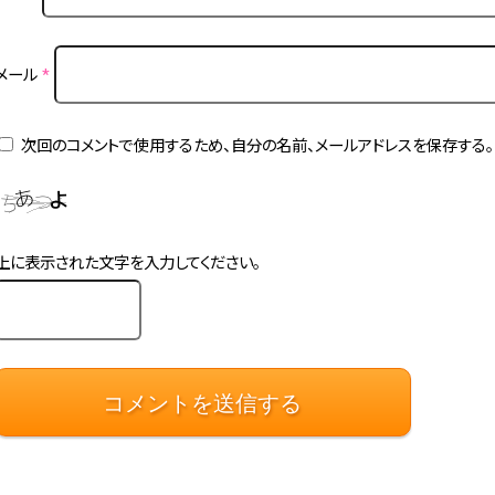
メール
*
次回のコメントで使用するため、自分の名前、メールアドレスを保存する。
上に表示された文字を入力してください。