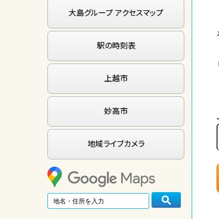
大島グループ アクセスマップ
駅の時刻表
上越市
妙高市
地域ライブカメラ