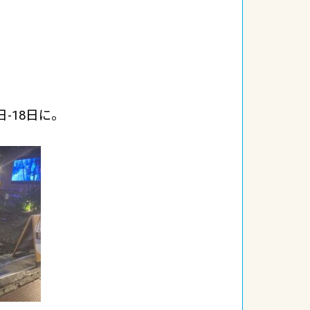
-18日に。