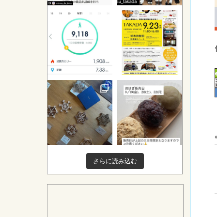
さらに読み込む