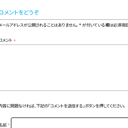
コメントをどうぞ
メールアドレスが公開されることはありません。 * が付いている欄は必須項目
コメント
※
内容に問題なければ、下記の「コメントを送信する」ボタンを押してください。
名前
*