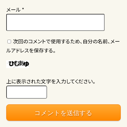
メール
*
次回のコメントで使用するため、自分の名前、メー
ルアドレスを保存する。
上に表示された文字を入力してください。