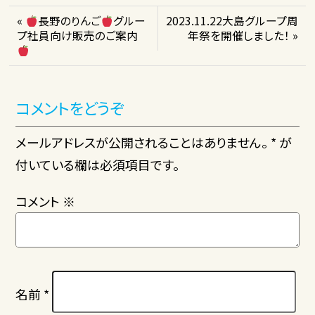
«
長野のりんご
グルー
2023.11.22大島グループ周
プ社員向け販売のご案内
年祭を開催しました！ »
コメントをどうぞ
メールアドレスが公開されることはありません。 * が
付いている欄は必須項目です。
コメント
※
名前
*