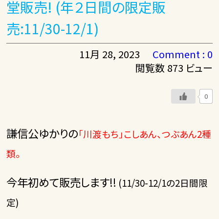
堂販売! (年２日間の限定販
売:11/30-12/1)
11月 28, 2023
Comment : 0
閲覧数 873 ビュー
0
謙信公ゆかりの
「川渡もち」こしあん、つぶあん2種
類。
今年初めて販売します!!
(11/30-12/1の2日間限
定)