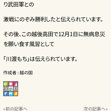
り武田軍との
激戦にのぞみ勝利したと伝えられています。
その後、この越後高田で12月1日に無病息災
を願い食す風習として
「川渡もち」は伝えられています。
作成者 : 越の国
«前の記事へ
次の記事へ»