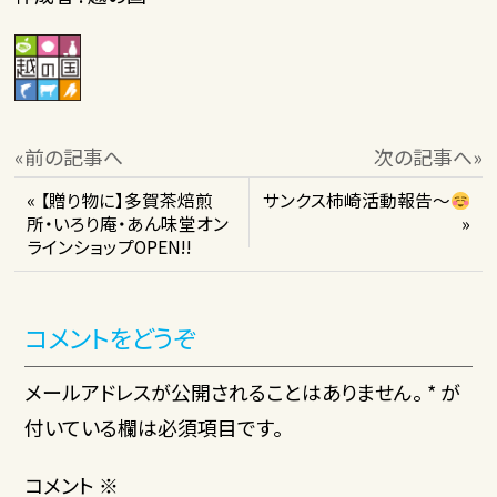
«前の記事へ
次の記事へ»
« 【贈り物に】多賀茶焙煎
サンクス柿崎活動報告～
所・いろり庵・あん味堂オン
»
ラインショップOPEN!!
コメントをどうぞ
メールアドレスが公開されることはありません。 * が
付いている欄は必須項目です。
コメント
※