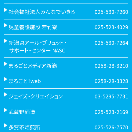
社会福祉法人みんなでいきる
025-530-7260
児童養護施設 若竹寮
025-523-4029
新潟県アール・ブリュット・
025-530-7264
サポート・センター NASC
まるごとメディア新潟
0258-28-3210
まるごと！web
0258-28-3328
ジェイズ・クリエイション
03-5295-7731
武蔵野酒造
025-523-2169
多賀茶焙煎所
025-526-7570