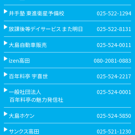
井手塾 東進衛星予備校
025-522-1294
放課後等デイサービス また明日
025-522-8131
大島自動車販売
025-524-0011
izen高田
080-2081-0883
百年料亭 宇喜世
025-524-2217
一般社団法人
025-524-0001
百年料亭の魅力発信社
大島ホケン
025-524-5850
サンクス高田
025-521-1230