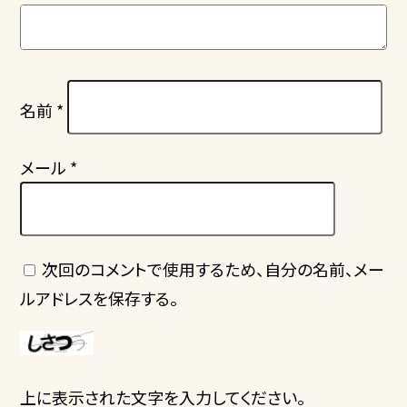
名前
*
メール
*
次回のコメントで使用するため、自分の名前、メー
ルアドレスを保存する。
上に表示された文字を入力してください。