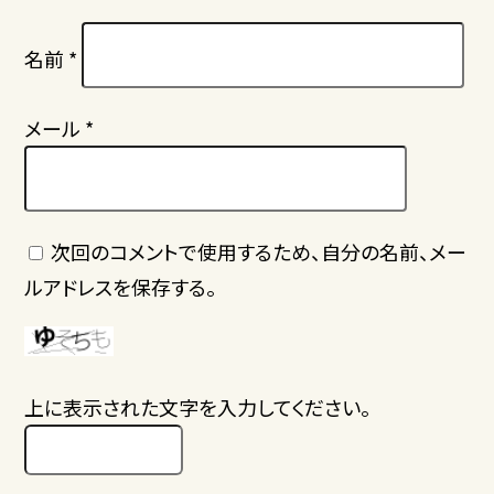
名前
*
メール
*
次回のコメントで使用するため、自分の名前、メー
ルアドレスを保存する。
上に表示された文字を入力してください。