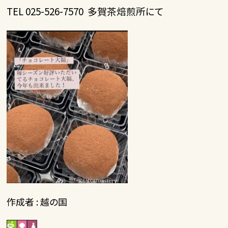
TEL 025-526-7570 多賀茶焙煎所にて
作成者 : 越の国