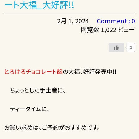
ート大福_大好評!!
2月 1, 2024
Comment : 0
閲覧数 1,022 ビュー
0
とろけるチョコレート餡
の大福、好評発売中!!
ちょっとした手土産に、
ティータイムに、
お買い求めは、ご予約がおすすめです。