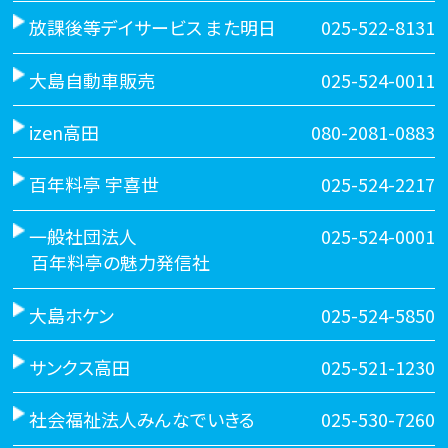
放課後等デイサービス また明日
025-522-8131
大島自動車販売
025-524-0011
izen高田
080-2081-0883
百年料亭 宇喜世
025-524-2217
一般社団法人
025-524-0001
百年料亭の魅力発信社
大島ホケン
025-524-5850
サンクス高田
025-521-1230
社会福祉法人みんなでいきる
025-530-7260