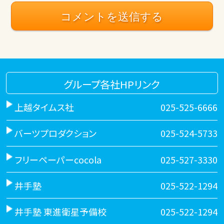
グループ各社HPリンク
上越タイムス社
025-525-6666
バーツプロダクション
025-524-5733
フリーペーパーcocola
025-527-3330
井手塾
025-522-1294
井手塾 東進衛星予備校
025-522-1294