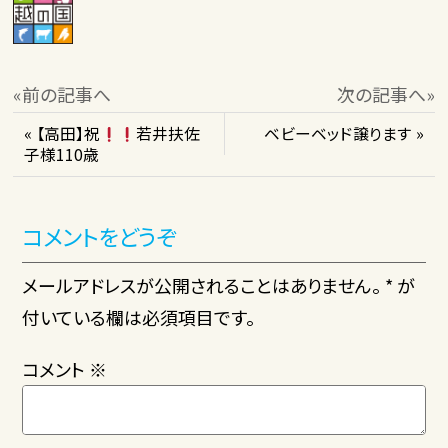
«前の記事へ
次の記事へ»
« 【高田】祝
若井扶佐
ベビーベッド譲ります »
子様110歳
コメントをどうぞ
メールアドレスが公開されることはありません。 * が
付いている欄は必須項目です。
コメント
※