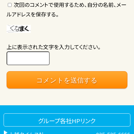
次回のコメントで使用するため、自分の名前、メー
ルアドレスを保存する。
上に表示された文字を入力してください。
グループ各社HPリンク