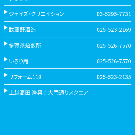
ジェイズ・クリエイション
03-5295-7731
武蔵野酒造
025-523-2169
多賀茶焙煎所
025-526-7570
いろり庵
025-526-7570
リフォーム119
025-523-2135
上越高田 浄興寺大門通りスクエア