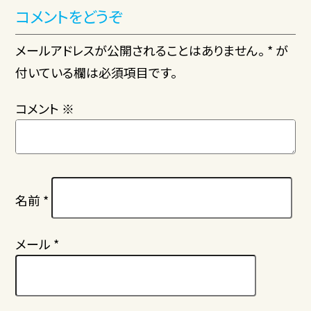
コメントをどうぞ
メールアドレスが公開されることはありません。 * が
付いている欄は必須項目です。
コメント
※
名前
*
メール
*