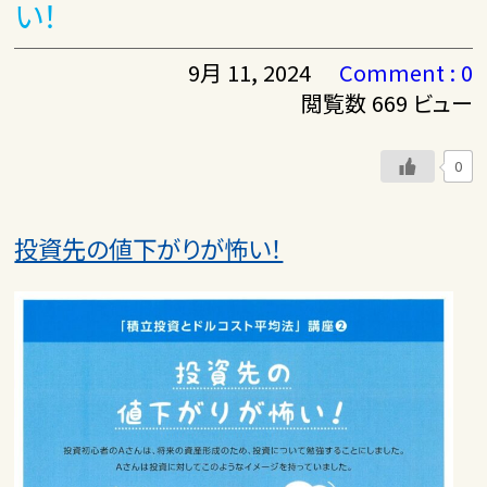
い！
9月 11, 2024
Comment : 0
閲覧数 669 ビュー
0
投資先の値下がりが怖い！