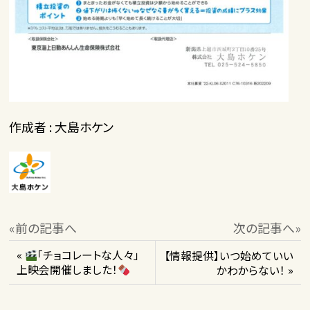
作成者 : 大島ホケン
«前の記事へ
次の記事へ»
«
「チョコレートな人々」
【情報提供】いつ始めていい
上映会開催しました！
かわからない！ »