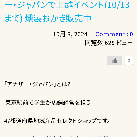
ー・ジャパンで上越イベント(10/13
まで) 燻製おかき販売中
10月 8, 2024
Comment : 0
閲覧数 628 ビュー
0
「アナザー・ジャパン」とは?
東京駅前で学生が店舗経営を担う
47都道府県地域産品セレクトショップです。