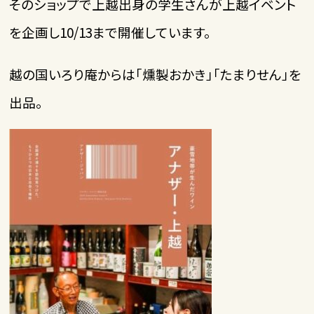
そのショップで上越出身の学生さんが上越イベント
を企画し10/13まで開催しています。
越の国いろり庵からは「燻製おかき」「たまりせん」を
出品。