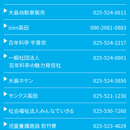
大島自動車販売
025-524-0011
izen高田
080-2081-0883
百年料亭 宇喜世
025-524-2217
一般社団法人
025-524-0001
百年料亭の魅力発信社
大島ホケン
025-524-5850
サンクス高田
025-521-1230
社会福祉法人みんなでいきる
025-530-7260
児童養護施設 若竹寮
025-523-4029