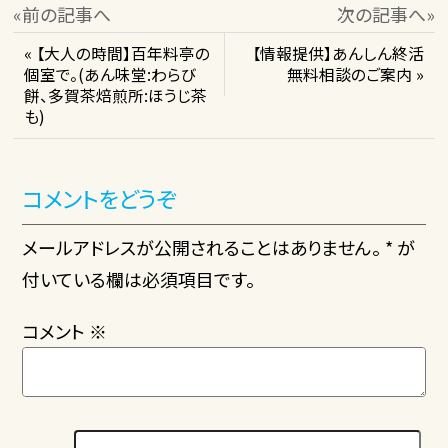
«前の記事へ
次の記事へ»
« 【大人の時間】百年料亭の
【情報提供】あんしん終活
個室で。(あん味堂:わらび
無料相談のご案内 »
餅、多賀茶焙煎所:ほうじ茶
も)
コメントをどうぞ
メールアドレスが公開されることはありません。 * が
付いている欄は必須項目です。
コメント
※