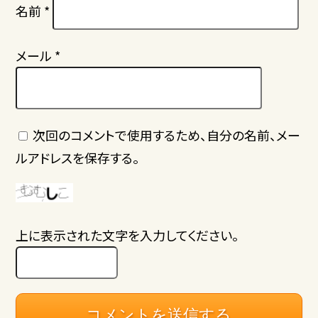
名前
*
メール
*
次回のコメントで使用するため、自分の名前、メー
ルアドレスを保存する。
上に表示された文字を入力してください。