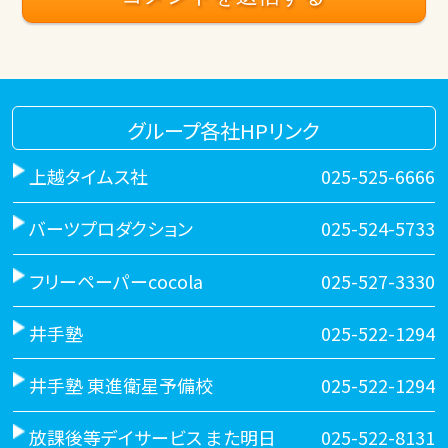
グループ各社HPリンク
上越タイムス社
025-525-6666
バーツプロダクション
025-524-5733
フリーペーパーcocola
025-527-3330
井手塾
025-522-1294
井手塾 東進衛星予備校
025-522-1294
放課後等デイサービス また明日
025-522-8131