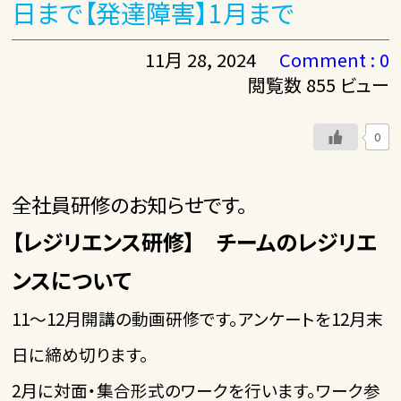
日まで【発達障害】1月まで
11月 28, 2024
Comment : 0
閲覧数 855 ビュー
0
全社員研修のお知らせです。
【レジリエンス研修】 チームのレジリエ
ンスについて
11～12月開講の動画研修です。アンケートを12月末
日に締め切ります。
2月に対面・集合形式のワークを行います。ワーク参