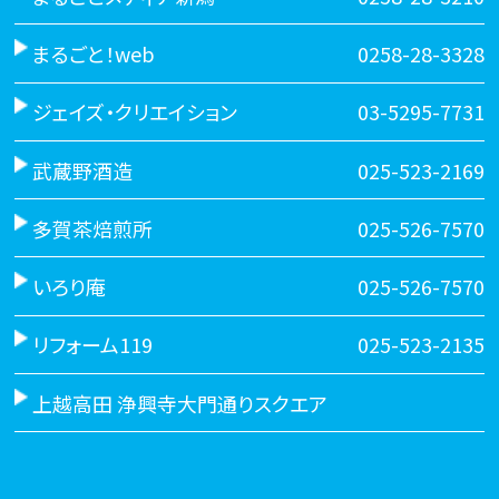
まるごと！web
0258-28-3328
ジェイズ・クリエイション
03-5295-7731
武蔵野酒造
025-523-2169
多賀茶焙煎所
025-526-7570
いろり庵
025-526-7570
リフォーム119
025-523-2135
上越高田 浄興寺大門通りスクエア