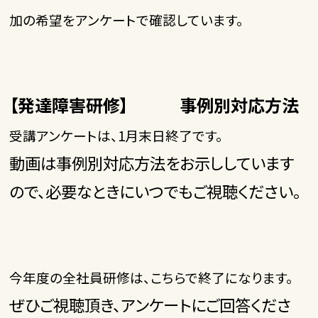
加の希望をアンケートで確認しています。
【発達障害研修】 事例別対応方法
受講アンケートは、1月末日終了です。
動画は事例別対応方法をお示ししています
ので、必要なときにいつでもご視聴ください。
今年度の全社員研修は、こちらで終了になります。
ぜひご視聴頂き、アンケートにご回答くださ