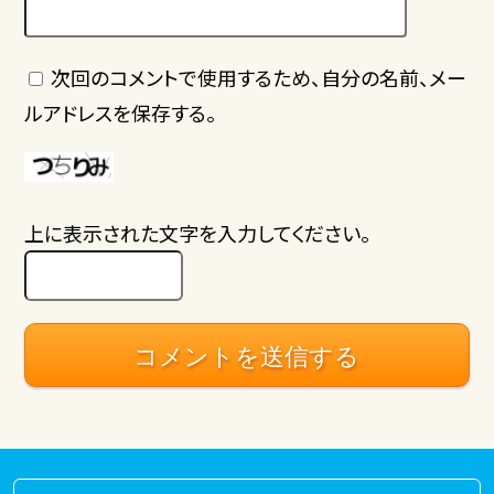
次回のコメントで使用するため、自分の名前、メー
ルアドレスを保存する。
上に表示された文字を入力してください。