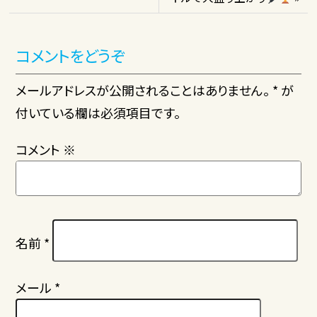
コメントをどうぞ
メールアドレスが公開されることはありません。 * が
付いている欄は必須項目です。
コメント
※
名前
*
メール
*