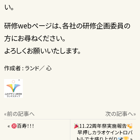
い。
研修webページは、各社の研修企画委員の
方にお尋ねください。
よろしくお願いいたします。
作成者 : ランド／ 心
«前の記事へ
次の記事へ»
«
百寿！！！
11.22周年祭実施報告
早押しカラオケイントロバ
トルで大盛り上がり
»