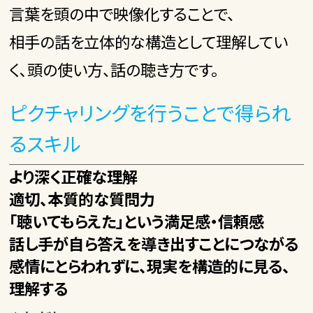
言葉を頭の中で映像化することで、
相手の話を立体的な構造として理解してい
く､頭の使い方、話の聴き方です。
ピクチャリングを行うことで得られ
るスキル
より深く正確な理解
適切、本質的な質問力
「聴いてもらえた」という満足感・信頼感
話し手が自ら答えを導き出すことにつながる
感情にとらわれずに、現実を構造的に見る、
理解する