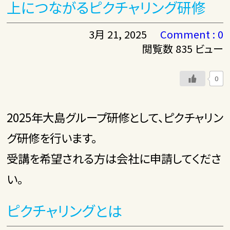
上につながるピクチャリング研修
3月 21, 2025
Comment : 0
閲覧数 835 ビュー
0
2025年大島グループ研修として、ピクチャリン
グ研修を行います。
受講を希望される方は会社に申請してくださ
い。
ピクチャリングとは