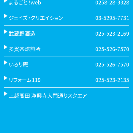
まるごと！web
0258-28-3328
ジェイズ・クリエイション
03-5295-7731
武蔵野酒造
025-523-2169
多賀茶焙煎所
025-526-7570
いろり庵
025-526-7570
リフォーム119
025-523-2135
上越高田 浄興寺大門通りスクエア