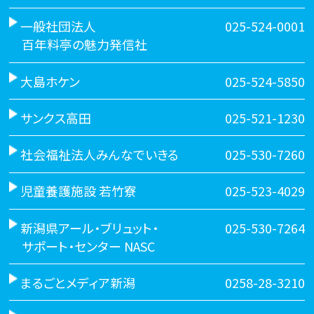
一般社団法人
025-524-0001
百年料亭の魅力発信社
大島ホケン
025-524-5850
サンクス高田
025-521-1230
社会福祉法人みんなでいきる
025-530-7260
児童養護施設 若竹寮
025-523-4029
新潟県アール・ブリュット・
025-530-7264
サポート・センター NASC
まるごとメディア新潟
0258-28-3210