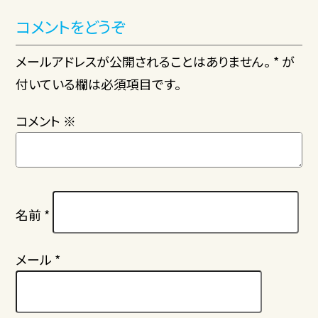
コメントをどうぞ
メールアドレスが公開されることはありません。 * が
付いている欄は必須項目です。
コメント
※
名前
*
メール
*