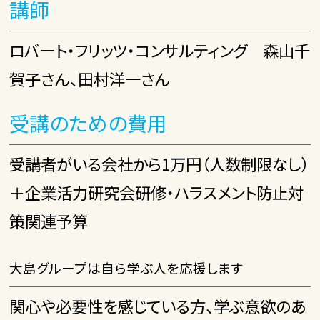
講師
ロバート・フリッツ・コンサルティング 森山千
賀子さん、田村洋一さん
受講のための費用
受講者がいる会社から1万円（人数制限なし）
＋企業活力研究会研修・ハラスメント防止対
策関連予算
大島グループは自ら学ぶ人を応援します
関心や必要性を感じている方、学ぶ意欲のあ