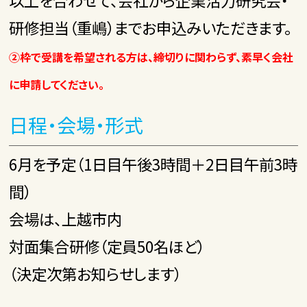
以上を合わせて、会社から企業活力研究会・
研修担当（重嶋）までお申込みいただきます。
②枠で受講を希望される方は、締切りに関わらず、素早く会社
に申請してください。
日程・会場・形式
6月を予定（1日目午後3時間＋2日目午前3時
間）
会場は、上越市内
対面集合研修（定員50名ほど）
（決定次第お知らせします）