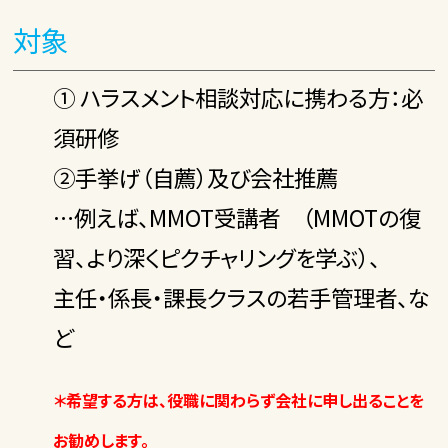
対象
① ハラスメント相談対応に携わる方：必
須研修
②手挙げ（自薦）及び会社推薦
…例えば、MMOT受講者 （MMOTの復
習、より深くピクチャリングを学ぶ）、
主任・係長・課長クラスの若手管理者、な
ど
＊希望する方は、役職に関わらず会社に申し出ることを
お勧めします。