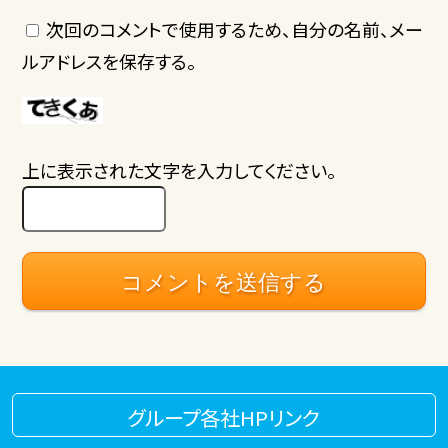
次回のコメントで使用するため、自分の名前、メー
ルアドレスを保存する。
上に表示された文字を入力してください。
グループ各社HPリンク