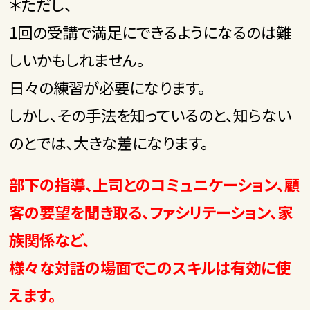
＊ただし、
1回の受講で満足にできるようになるのは難
しいかもしれません。
日々の練習が必要になります。
しかし、その手法を知っているのと、知らない
のとでは、大きな差になります。
部下の指導、上司とのコミュニケーション、顧
客の要望を聞き取る、ファシリテーション、家
族関係など、
様々な対話の場面でこのスキルは有効に使
えます。