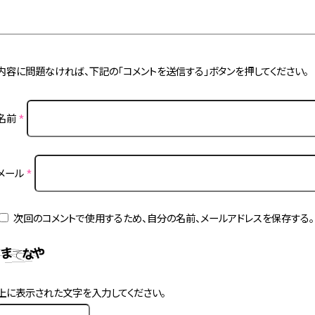
内容に問題なければ、下記の「コメントを送信する」ボタンを押してください。
名前
*
メール
*
次回のコメントで使用するため、自分の名前、メールアドレスを保存する。
上に表示された文字を入力してください。