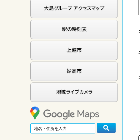
大島グループ アクセスマップ
駅の時刻表
上越市
妙高市
地域ライブカメラ