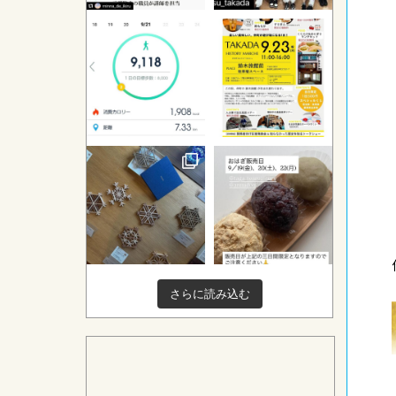
さらに読み込む