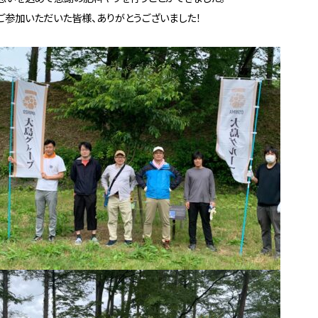
ご参加いただいた皆様、ありがとうございました！