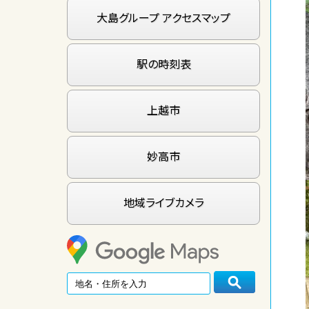
大島グループ アクセスマップ
駅の時刻表
上越市
妙高市
地域ライブカメラ