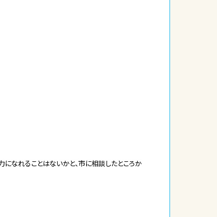
で力になれることはないかと、市に相談したところか