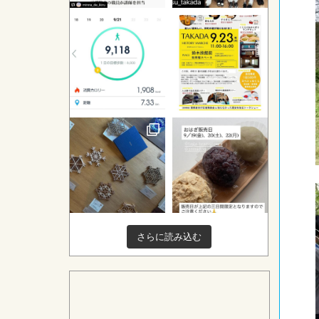
さらに読み込む