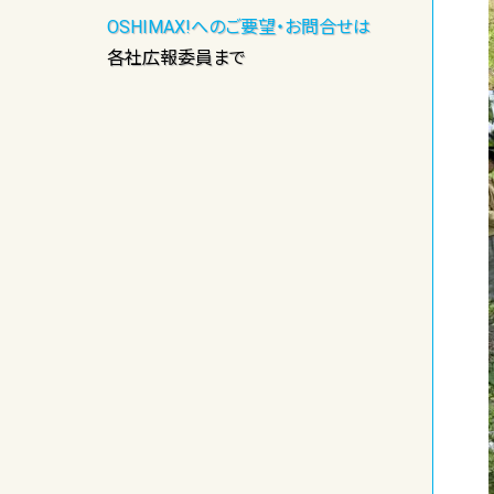
OSHIMAX!へのご要望・お問合せは
各社広報委員まで