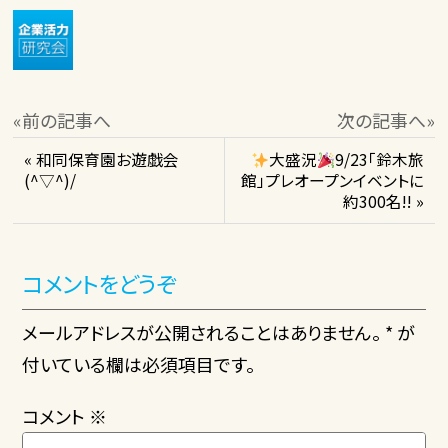
«前の記事へ
次の記事へ»
« 和同保育園お遊戯会
大盛況
9/23「鈴木旅
(^▽^)/
館」プレオープンイベントに
約300名!! »
コメントをどうぞ
メールアドレスが公開されることはありません。 * が
付いている欄は必須項目です。
コメント
※