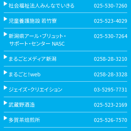
社会福祉法人みんなでいきる
025-530-7260
児童養護施設 若竹寮
025-523-4029
新潟県アール・ブリュット・
025-530-7264
サポート・センター NASC
まるごとメディア新潟
0258-28-3210
まるごと！web
0258-28-3328
ジェイズ・クリエイション
03-5295-7731
武蔵野酒造
025-523-2169
多賀茶焙煎所
025-526-7570