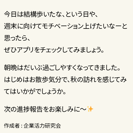
今日は結構歩いたな、という日や、
週末に向けてモチベーション上げたいなーと
思ったら、
ぜひアプリをチェックしてみましょう。
朝晩はだいぶ過ごしやすくなってきました。
はじめはお散歩気分で、秋の訪れを感じてみ
てはいかがでしょうか。
次の進捗報告をお楽しみに～
作成者 : 企業活力研究会