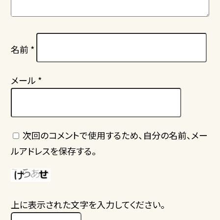
名前
*
メール
*
次回のコメントで使用するため、自分の名前、メー
ルアドレスを保存する。
上に表示された文字を入力してください。