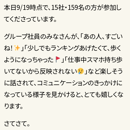
本日9/19時点で、15社・159名の方が参加し
てくださっています。
グループ社員のみなさんが、「あの人、すごい
ね！
」「少しでもランキングあげたくて、歩く
ようになっちゃった
」「仕事中スマホ持ち歩
いてないから反映されない
」など楽しそう
に話されて、コミュニケーションのきっかけに
なっている様子を見かけると、とても嬉しくな
ります。
さてさて。