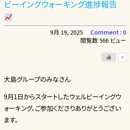
ビーイングウォーキング進捗報告
9月 19, 2025
Comment : 0
閲覧数 566 ビュー
0
大島グループのみなさん
9月1日からスタートしたウェルビーイングウ
ォーキング、ご参加くださりありがとうござい
ます。