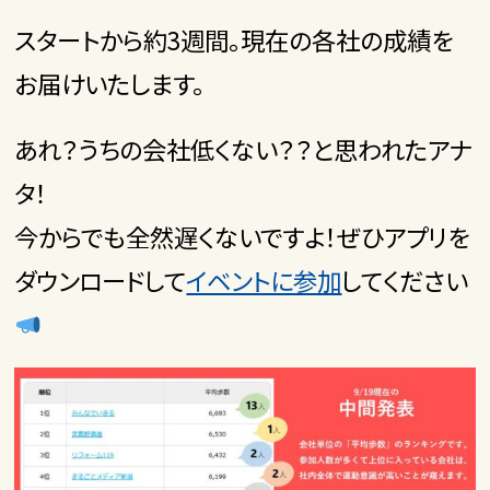
スタートから約3週間。現在の各社の成績を
お届けいたします。
あれ？うちの会社低くない？？と思われたアナ
タ！
今からでも全然遅くないですよ！ぜひアプリを
ダウンロードして
イベントに参加
してください