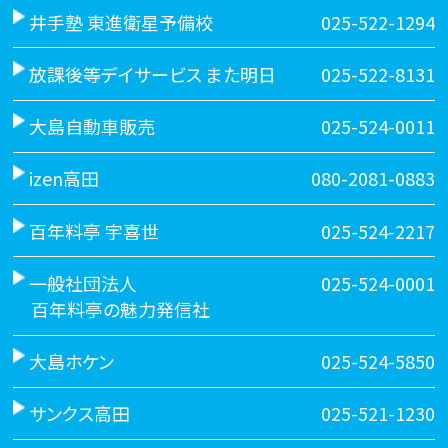
井手塾 東進衛星予備校
025-522-1294
放課後等デイサービス また明日
025-522-8131
大島自動車販売
025-524-0011
izen高田
080-2081-0883
百年料亭 宇喜世
025-524-2217
一般社団法人
025-524-0001
百年料亭の魅力発信社
大島ホケン
025-524-5850
サンクス高田
025-521-1230