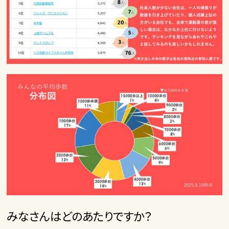
みなさんはどのあたりですか？