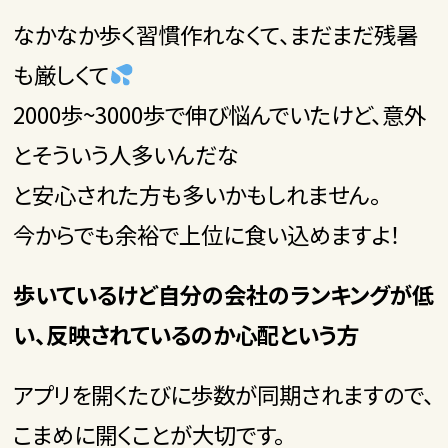
なかなか歩く習慣作れなくて、まだまだ残暑
も厳しくて
2000歩~3000歩で伸び悩んでいたけど、意外
とそういう人多いんだな
と安心された方も多いかもしれません。
今からでも余裕で上位に食い込めますよ！
歩いているけど自分の会社のランキングが低
い、反映されているのか心配という方
アプリを開くたびに歩数が同期されますので、
こまめに開くことが大切です。