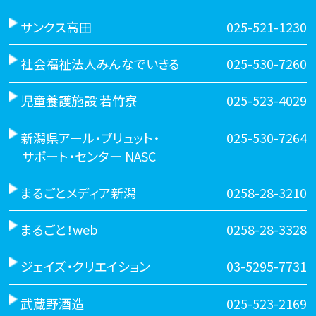
サンクス高田
025-521-1230
社会福祉法人みんなでいきる
025-530-7260
児童養護施設 若竹寮
025-523-4029
新潟県アール・ブリュット・
025-530-7264
サポート・センター NASC
まるごとメディア新潟
0258-28-3210
まるごと！web
0258-28-3328
ジェイズ・クリエイション
03-5295-7731
武蔵野酒造
025-523-2169