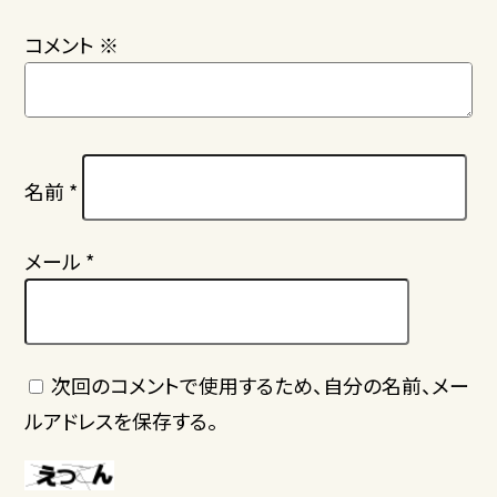
コメント
※
名前
*
メール
*
次回のコメントで使用するため、自分の名前、メー
ルアドレスを保存する。