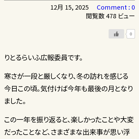
12月 15, 2025
Comment : 0
閲覧数 478 ビュー
0
りとるらいふ広報委員です。
寒さが一段と厳しくなり、冬の訪れを感じる
今日この頃。気付けば今年も最後の月となり
ました。
この一年を振り返ると、楽しかったことや大変
だったことなど、さまざまな出来事が思い浮