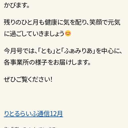
かびます。
残りのひと月も健康に気を配り、笑顔で元気
に過ごしていきましょう
今月号では、「とも」と「ふぁみりあ」を中心に、
各事業所の様子をお届けします。
ぜひご覧ください！
りとるらいふ通信12月