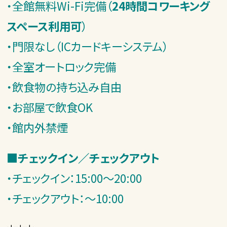
・全館無料Wi-Fi完備（
24時間コワーキング
スペース利用可
）
・門限なし（ICカードキーシステム）
・全室オートロック完備
・飲食物の持ち込み自由
・お部屋で飲食OK
・館内外禁煙
■
チェックイン／チェックアウト
・チェックイン：15:00～20:00
・チェックアウト：～10:00