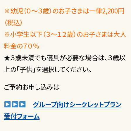
※幼児（０～３歳）のお子さまは一律2,200円
（税込）
※小学生以下（３～１２歳）のお子さまは大人
料金の７０％
★３歳未満でも寝具が必要な場合は、３歳以
上の「子供」を選択してください。
ご予約お申し込みは
グループ向けシークレットプラン
受付フォーム