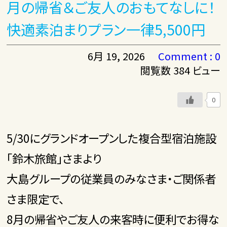
月の帰省＆ご友人のおもてなしに！
快適素泊まりプラン一律5,500円
6月 19, 2026
Comment : 0
閲覧数 384 ビュー
0
5/30にグランドオープンした複合型宿泊施設
「鈴木旅館」さまより
大島グループの従業員のみなさま・ご関係者
さま限定で、
8月の帰省やご友人の来客時に便利でお得な