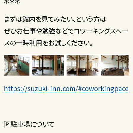
＊＊＊
まずは館内を見てみたい、という方は
ぜひお仕事や勉強などでコワーキングスペー
スの一時利用をお試しください。
https://suzuki-inn.com/#coworkingpace
🄿駐車場について