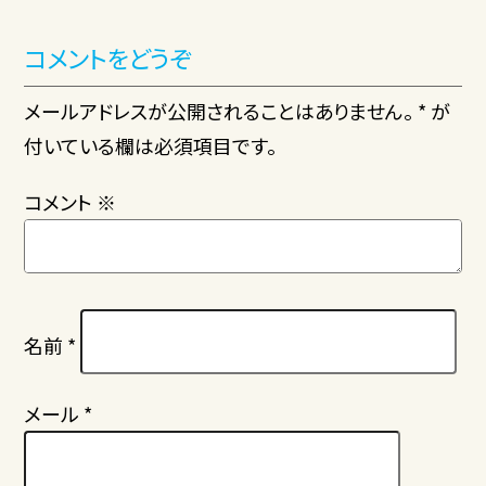
コメントをどうぞ
メールアドレスが公開されることはありません。 * が
付いている欄は必須項目です。
コメント
※
名前
*
メール
*