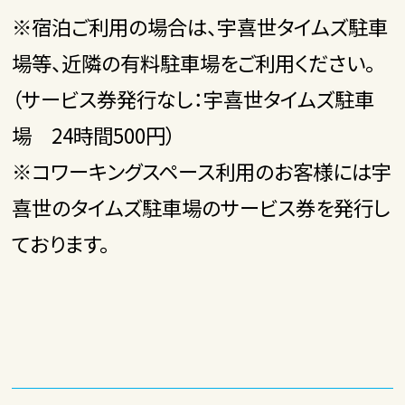
※宿泊ご利用の場合は、宇喜世タイムズ駐車
場等、近隣の有料駐車場をご利用ください。
（サービス券発行なし：宇喜世タイムズ駐車
場 24時間500円）
※コワーキングスペース利用のお客様には宇
喜世のタイムズ駐車場のサービス券を発行し
ております。