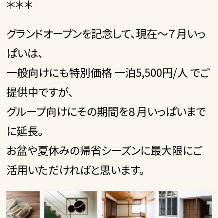
＊＊＊
グランドオープンを記念して、現在～７月いっ
ぱいは、
一般向けにも特別価格 一泊5,500円/人 でご
提供中ですが、
グループ向けにその期間を８月いっぱいまで
に延長。
お盆や夏休みの帰省シーズンに最大限にご
活用いただければと思います。