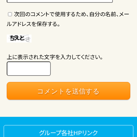
次回のコメントで使用するため、自分の名前、メー
ルアドレスを保存する。
上に表示された文字を入力してください。
グループ各社HPリンク