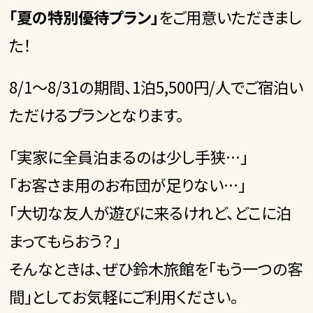
「夏の特別優待プラン」
をご用意いただきまし
た！
8/1～8/31の期間、1泊5,500円/人でご宿泊い
ただけるプランとなります。
「実家に全員泊まるのは少し手狭…」
「お客さま用のお布団が足りない…」
「大切な友人が遊びに来るけれど、どこに泊
まってもらおう？」
そんなときは、ぜひ鈴木旅館を「もう一つの客
間」としてお気軽にご利用ください。