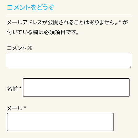
コメントをどうぞ
メールアドレスが公開されることはありません。 * が
付いている欄は必須項目です。
コメント
※
名前
*
メール
*