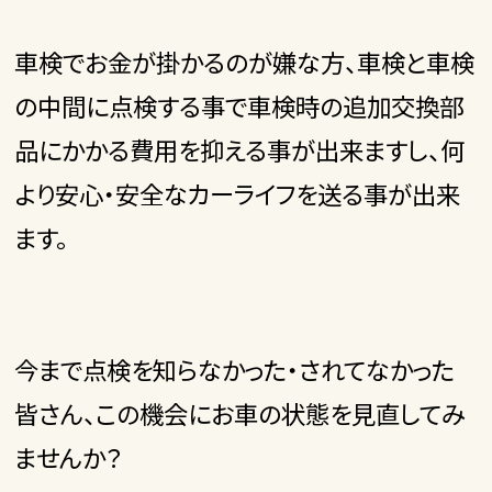
車検でお金が掛かるのが嫌な方、車検と車検
の中間に点検する事で車検時の追加交換部
品にかかる費用を抑える事が出来ますし、何
より安心・安全なカーライフを送る事が出来
ます。
今まで点検を知らなかった・されてなかった
皆さん、この機会にお車の状態を見直してみ
ませんか？