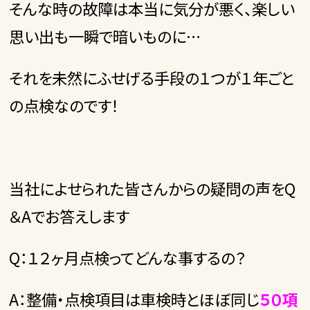
そんな時の故障は本当に気分が悪く、楽しい
思い出も一瞬で暗いものに…
それを未然にふせげる手段の１つが１年ごと
の点検なのです！
当社によせられた皆さんからの疑問の声をQ
＆Aでお答えします
Q：１２ヶ月点検ってどんな事するの？
A：整備・点検項目は車検時とほぼ同じ
５０項