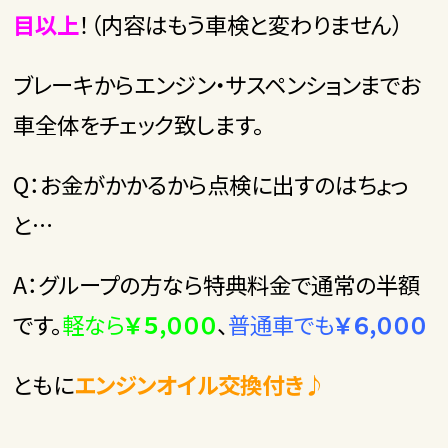
目以上
！（内容はもう車検と変わりません）
ブレーキからエンジン・サスペンションまでお
車全体をチェック致します。
Q：お金がかかるから点検に出すのはちょっ
と…
A：グループの方なら特典料金で通常の半額
です。
軽なら
￥５,０００
、
普通車でも
￥６,０００
ともに
エンジンオイル交換付き♪