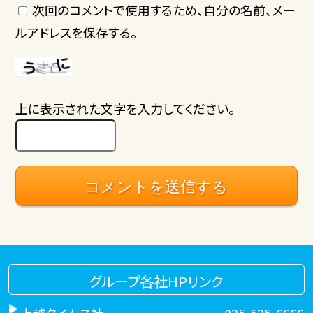
次回のコメントで使用するため、自分の名前、メー
ルアドレスを保存する。
上に表示された文字を入力してください。
グループ各社HPリンク