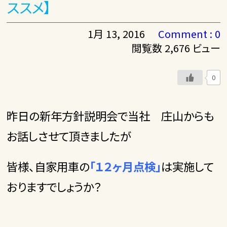
ススメ】
1月 13, 2016
Comment : 0
閲覧数 2,676 ビュー
0
昨日の新年方針説明会で当社 庄山からも
お話しさせて頂きましたが
皆様、自家用車の
「１２ヶ月点検」
は
実施して
おりますでしょうか？