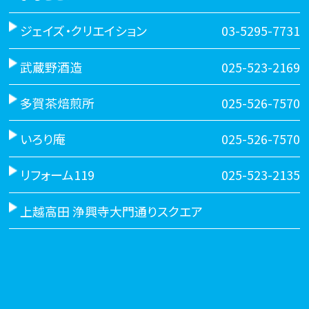
ジェイズ・クリエイション
03-5295-7731
武蔵野酒造
025-523-2169
多賀茶焙煎所
025-526-7570
いろり庵
025-526-7570
リフォーム119
025-523-2135
上越高田 浄興寺大門通りスクエア