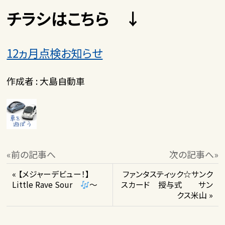
チラシはこちら ↓
12ヵ月点検お知らせ
作成者 : 大島自動車
«前の記事へ
次の記事へ»
« 【メジャーデビュー！】
ファンタスティック☆サンク
Little Rave Sour
～
スカード 授与式 サン
クス米山 »