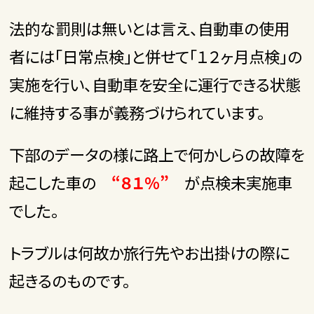
法的な罰則は無いとは言え、自動車の使用
者には「日常点検」と併せて「１２ヶ月点検」の
実施を行い、自動車を安全に運行できる状態
に維持する事が義務づけられています。
下部のデータの様に路上で何かしらの故障を
起こした車の
“８１
％”
が点検未実施車
でした。
トラブルは何故か旅行先やお出掛けの際に
起きるのものです。