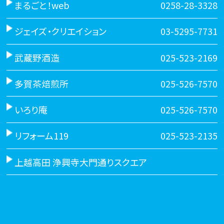
まるごと！web
0258-28-3328
ジェイズ・クリエイション
03-5295-7731
武蔵野酒造
025-523-2169
多賀茶焙煎所
025-526-7570
いろり庵
025-526-7570
リフォーム119
025-523-2135
上越高田 浄興寺大門通りスクエア