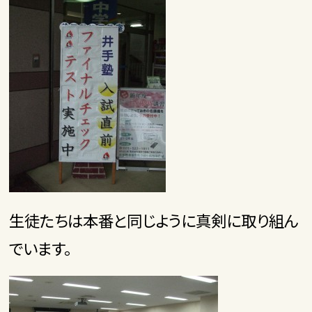
生徒たちは本番と同じように真剣に取り組ん
でいます。