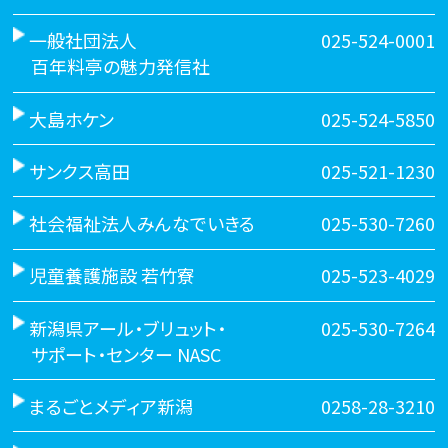
一般社団法人
025-524-0001
百年料亭の魅力発信社
大島ホケン
025-524-5850
サンクス高田
025-521-1230
社会福祉法人みんなでいきる
025-530-7260
児童養護施設 若竹寮
025-523-4029
新潟県アール・ブリュット・
025-530-7264
サポート・センター NASC
まるごとメディア新潟
0258-28-3210