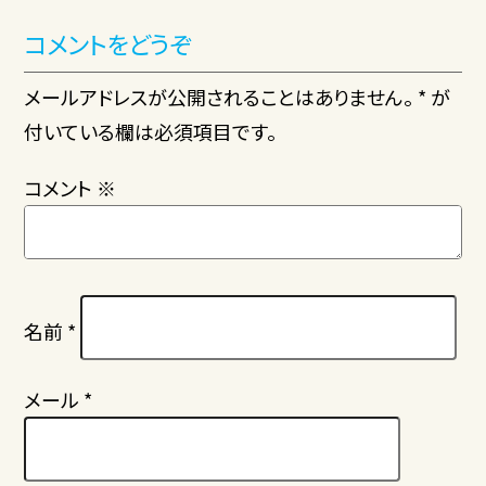
コメントをどうぞ
メールアドレスが公開されることはありません。 * が
付いている欄は必須項目です。
コメント
※
名前
*
メール
*