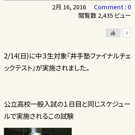
2月 16, 2016
Comment : 0
閲覧数 2,435 ビュー
0
2/14(日)に中３生対象『井手塾ファイナルチェ
ックテスト』が実施されました。
公立高校一般入試の１日目と同じスケジュー
ルで実施されるこの試験