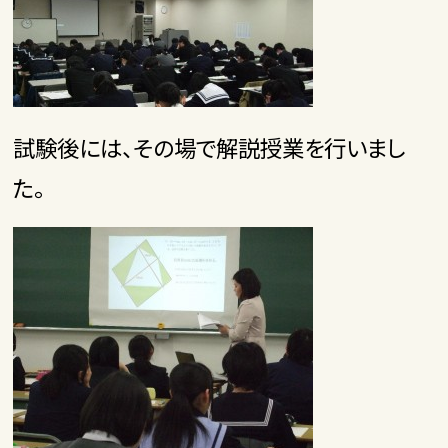
試験後には、その場で解説授業を行いまし
た。