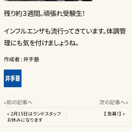
残り約３週間。頑張れ受験生！
インフルエンザも流行ってきています。体調管
理にも気を付けましょうね。
作成者 : 井手塾
«前の記事へ
次の記事へ»
« 2月15日はランドスタッフ
【 急募！】 »
お休みになります