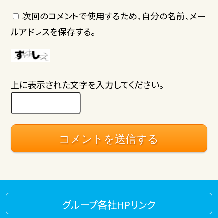
次回のコメントで使用するため、自分の名前、メー
ルアドレスを保存する。
上に表示された文字を入力してください。
グループ各社HPリンク