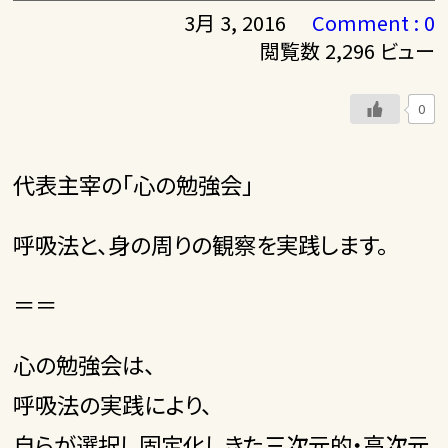
3月 3, 2016
Comment : 0
閲覧数 2,296 ビュー
0
代表主宰の「心の勉強会」
呼吸法と、身の周りの観察を実践します。
＝＝
心の勉強会は、
呼吸法の実践により、
自らが選択し固定化しきた三次元的・高次元