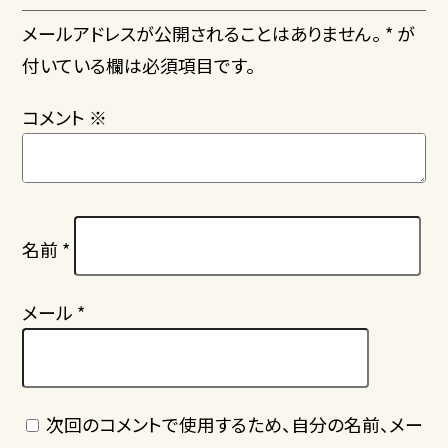
メールアドレスが公開されることはありません。 * が
付いている欄は必須項目です。
コメント
※
名前
*
メール
*
次回のコメントで使用するため、自分の名前、メー