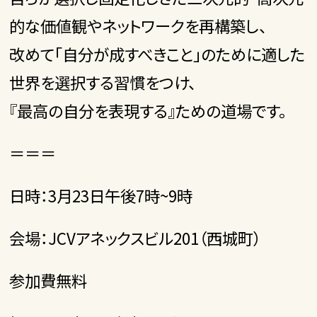
的な価値観やネットワークを再構築し、
改めて「自分が成すべきこと」のために適した
世界を選択する習慣をつけ、
『最高の自分を表現する』ための道場です。
＝＝＝
日時：3月23日午後7時~9時
会場：JCVアネックスビル201（西城町）
参加費無料