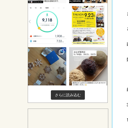
さらに読み込む