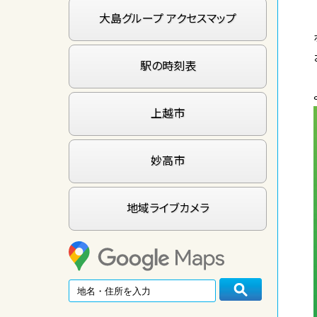
大島グループ アクセスマップ
駅の時刻表
上越市
妙高市
地域ライブカメラ