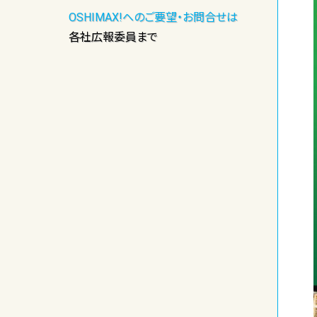
OSHIMAX!へのご要望・お問合せは
各社広報委員まで