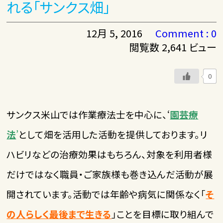
れる「サンクス畑」
12月 5, 2016
Comment : 0
閲覧数 2,641 ビュー
0
サンクス米山では作業療法士を中心に、‘
園芸療
法
’
として畑を活用した活動を提供しております。リ
ハビリなどの治療効果はもちろん、対象を利用者様
だけではなく職員・ご家族様も巻き込んだ活動が展
開されています。活動では年齢や病気に関係なく「
そ
の人らしく最後まで生きる
」ことを目標に取り組んで