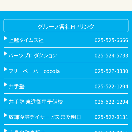
グループ各社HPリンク
上越タイムス社
025-525-6666
バーツプロダクション
025-524-5733
フリーペーパーcocola
025-527-3330
井手塾
025-522-1294
井手塾 東進衛星予備校
025-522-1294
放課後等デイサービス また明日
025-522-8131