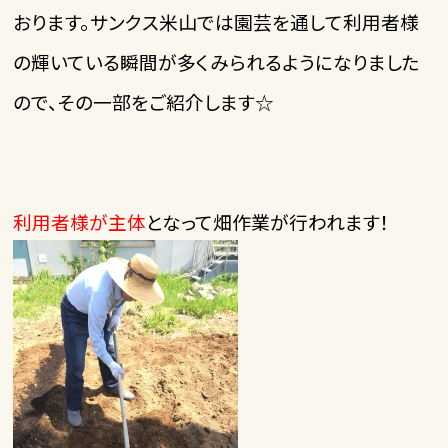
おります。サンクス米山では園芸を通して利用者様
の輝いている瞬間が多くみられるようになりました
ので、その一部をご紹介します☆
利用者様が主体
となって畑作業が行われます！