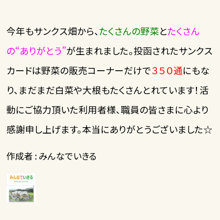
今年もサンクス畑から、
たくさんの野菜
と
たくさん
の“ありがとう”
が生まれました。投函されたサンクス
カードは野菜の販売コーナーだけで
３５０通
にもな
り、まだまだ白菜や大根もたくさんとれています！
活
動にご協力頂いた利用者様、職員の皆さまに心より
感謝申し上げます。本当にありがとうございました☆
作成者 : みんなでいきる