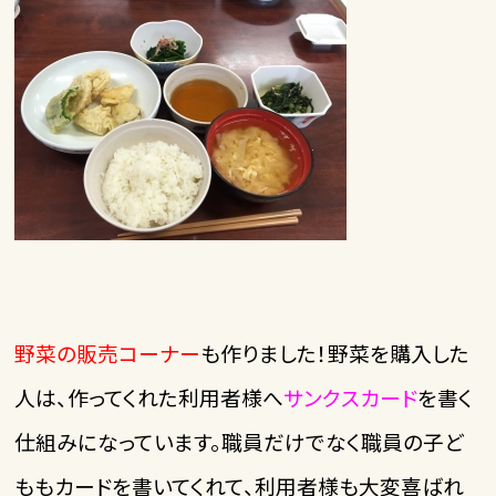
野菜の販売コーナー
も作りました！野菜を購入した
人は、作ってくれた利用者様へ
サンクスカード
を書く
仕組みになっています。職員だけでなく職員の子ど
ももカードを書いてくれて、利用者様も大変喜ばれ