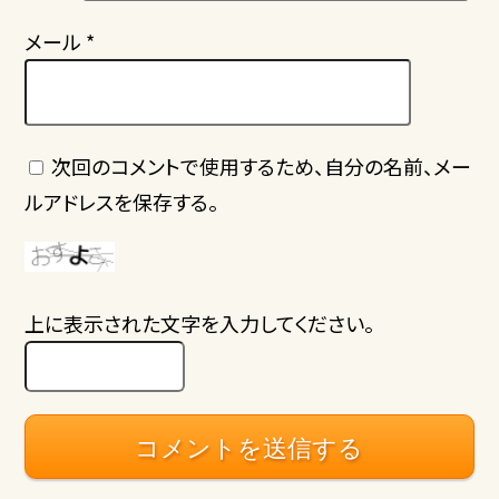
メール
*
次回のコメントで使用するため、自分の名前、メー
ルアドレスを保存する。
上に表示された文字を入力してください。