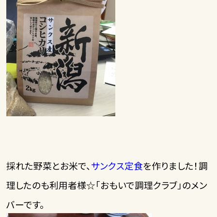
採れた野菜とお米で、
サンクス定食
を作りました！調
理したのも利用者様☆「おもいで調理クラブ」のメン
バーです。