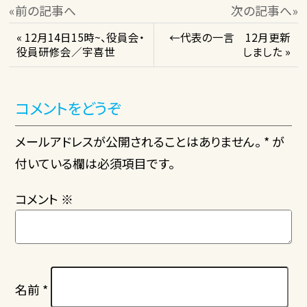
«前の記事へ
次の記事へ»
« 12月14日15時~、役員会・
←代表の一言 12月更新
役員研修会／宇喜世
しました »
コメントをどうぞ
メールアドレスが公開されることはありません。 * が
付いている欄は必須項目です。
コメント
※
名前
*