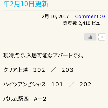
年2月10日更新
2月 10, 2017
Comment : 0
閲覧数 2,419 ビュー
0
現時点で、入居可能なアパートです。
クリア上越 ２０２ ／ ２０３
ハイツアンビシャス １０１ ／ ２０２
パルム駅西 А－２