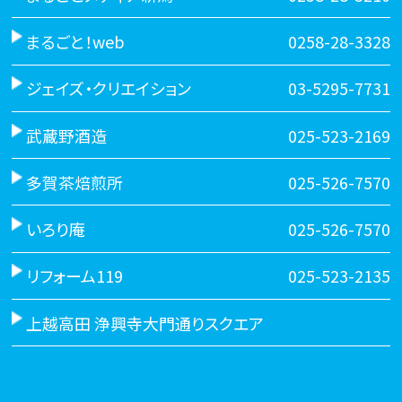
まるごと！web
0258-28-3328
ジェイズ・クリエイション
03-5295-7731
武蔵野酒造
025-523-2169
多賀茶焙煎所
025-526-7570
いろり庵
025-526-7570
リフォーム119
025-523-2135
上越高田 浄興寺大門通りスクエア