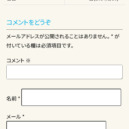
コメントをどうぞ
メールアドレスが公開されることはありません。 * が
付いている欄は必須項目です。
コメント
※
名前
*
メール
*