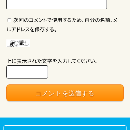
次回のコメントで使用するため、自分の名前、メー
ルアドレスを保存する。
上に表示された文字を入力してください。