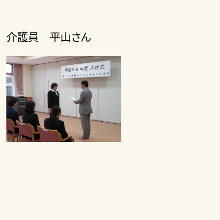
介護員 平山さん