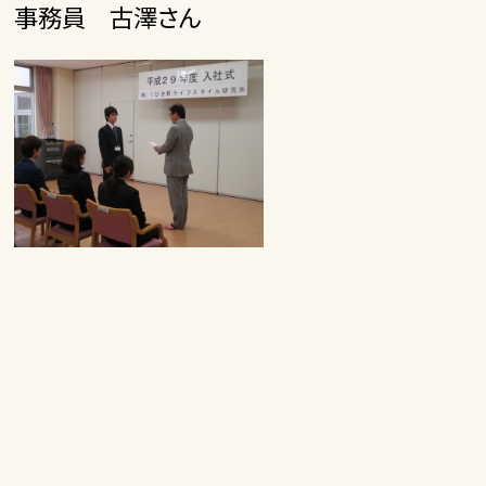
事務員 古澤さん