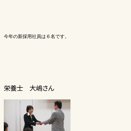
今年の新採用社員は６名です。
栄養士 大嶋さん