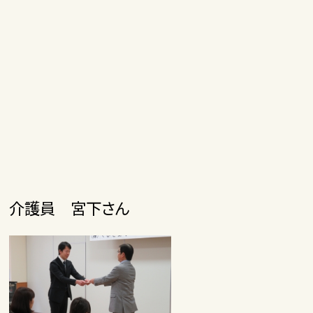
介護員 宮下さん