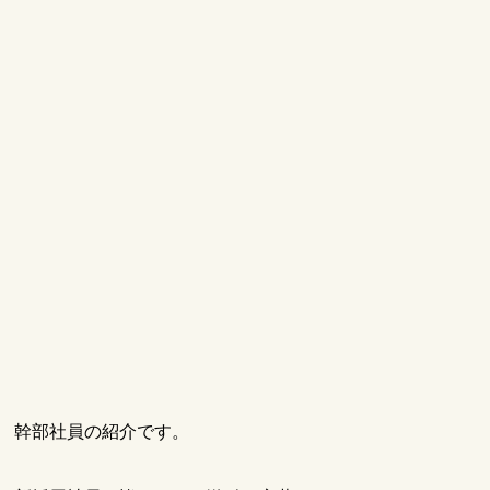
幹部社員の紹介です。