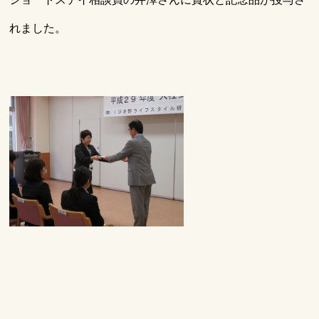
れました。