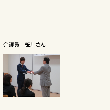
介護員 笹川さん