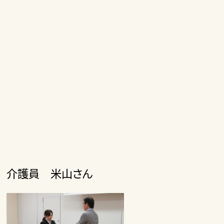
介護員 米山さん