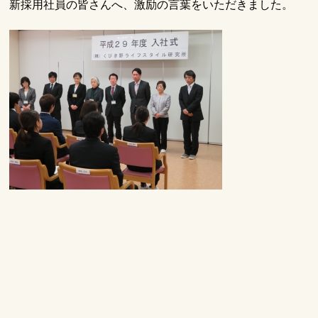
新採用社員の皆さんへ、激励の言葉をいただきました。