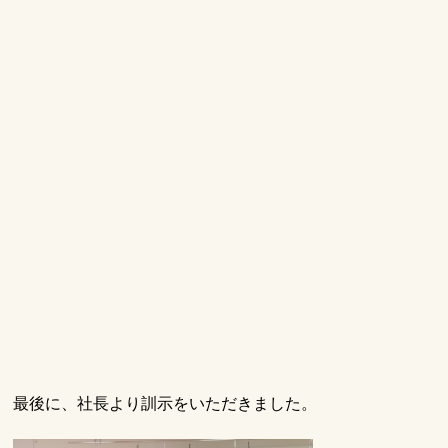
最後に、社長より訓示をいただきました。