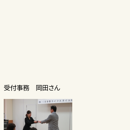
受付事務 岡田さん