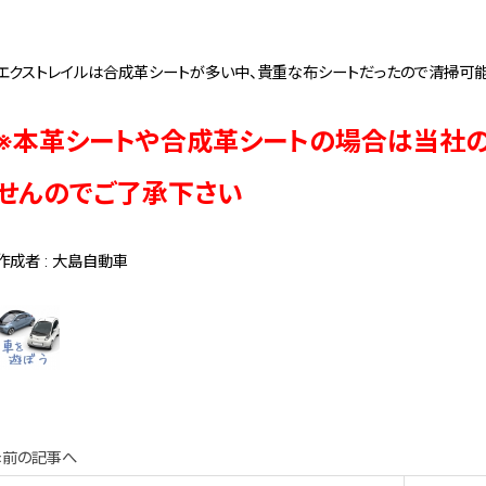
エクストレイルは合成革シートが多い中、貴重な布シートだったので清掃可能
※本革シートや合成革シートの場合は当社
せんのでご了承下さい
作成者 : 大島自動車
«前の記事へ