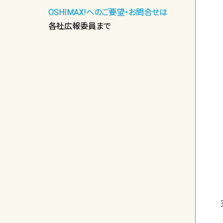
OSHIMAX!へのご要望・お問合せは
各社広報委員まで