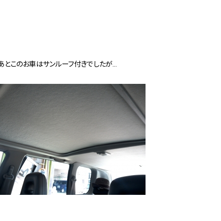
あとこのお車はサンルーフ付きでしたが…