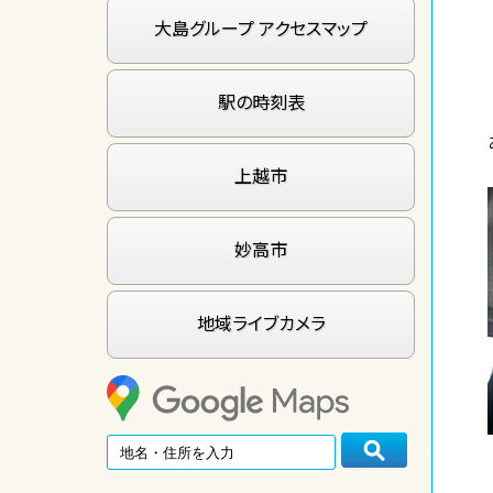
大島グループ アクセスマップ
駅の時刻表
上越市
妙高市
地域ライブカメラ