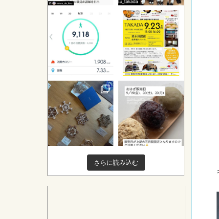
さらに読み込む