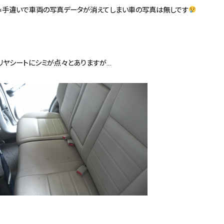
※手違いで車両の写真データが消えてしまい車の写真は無しです
リヤシートにシミが点々とありますが…