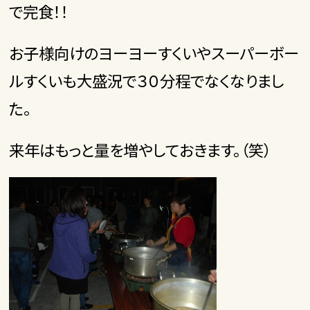
で完食！！
お子様向けのヨーヨーすくいやスーパーボー
ルすくいも大盛況で３０分程でなくなりまし
た。
来年はもっと量を増やしておきます。（笑）