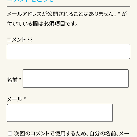
メールアドレスが公開されることはありません。 * が
付いている欄は必須項目です。
コメント
※
名前
*
メール
*
次回のコメントで使用するため、自分の名前、メー