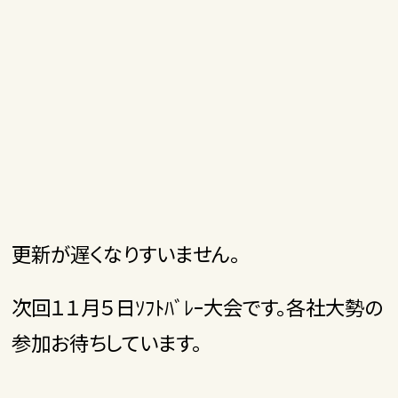
更新が遅くなりすいません。
次回１１月５日ｿﾌﾄﾊﾞﾚｰ大会です。各社大勢の
参加お待ちしています。