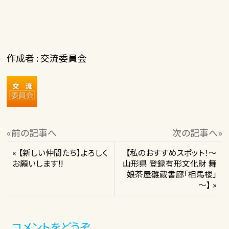
作成者 : 交流委員会
«前の記事へ
次の記事へ»
« 【新しい仲間たち】よろしく
【私のおすすめスポット！～
お願いします!!
山形県 登録有形文化財 舞
娘茶屋雛蔵書廊「相馬楼」
～】 »
コメントをどうぞ