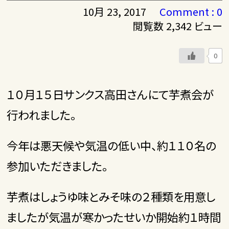
10月 23, 2017
Comment : 0
閲覧数 2,342 ビュー
0
１０月１５日サンクス高田さんにて芋煮会が
行われました。
今年は悪天候や気温の低い中、約１１０名の
参加いただきました。
芋煮はしょうゆ味とみそ味の２種類を用意し
ましたが気温が寒かったせいか開始約１時間