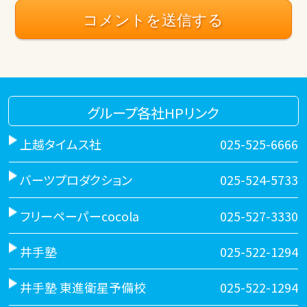
グループ各社HPリンク
上越タイムス社
025-525-6666
バーツプロダクション
025-524-5733
フリーペーパーcocola
025-527-3330
井手塾
025-522-1294
井手塾 東進衛星予備校
025-522-1294