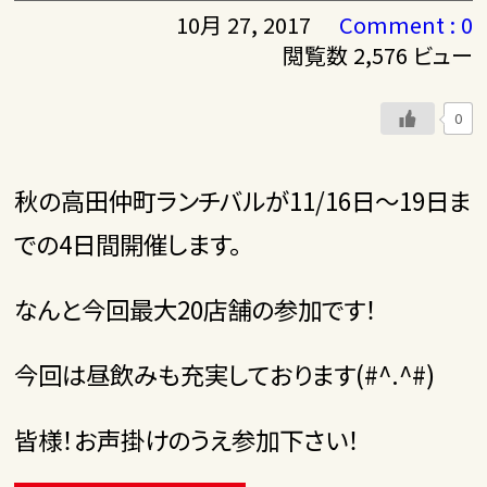
10月 27, 2017
Comment : 0
閲覧数 2,576 ビュー
0
秋の高田仲町ランチバルが11/16日～19日ま
での4日間開催します。
なんと今回最大20店舗の参加です！
今回は昼飲みも充実しております(#^.^#)
皆様！お声掛けのうえ参加下さい！