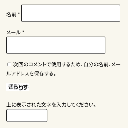
名前
*
メール
*
次回のコメントで使用するため、自分の名前、メー
ルアドレスを保存する。
上に表示された文字を入力してください。