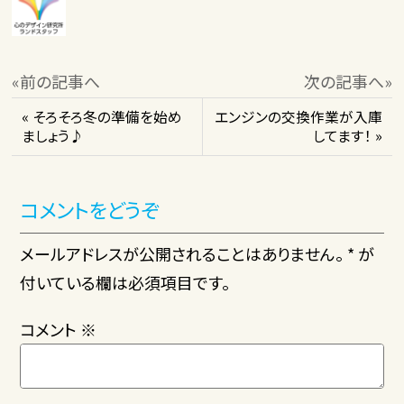
«前の記事へ
次の記事へ»
« そろそろ冬の準備を始め
エンジンの交換作業が入庫
ましょう♪
してます！ »
コメントをどうぞ
メールアドレスが公開されることはありません。 * が
付いている欄は必須項目です。
コメント
※