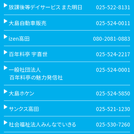
放課後等デイサービス また明日
025-522-8131
大島自動車販売
025-524-0011
izen高田
080-2081-0883
百年料亭 宇喜世
025-524-2217
一般社団法人
025-524-0001
百年料亭の魅力発信社
大島ホケン
025-524-5850
サンクス高田
025-521-1230
社会福祉法人みんなでいきる
025-530-7260