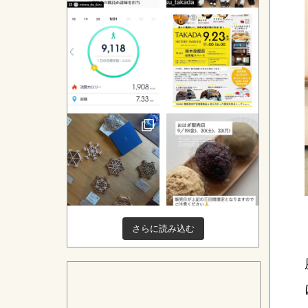
さらに読み込む