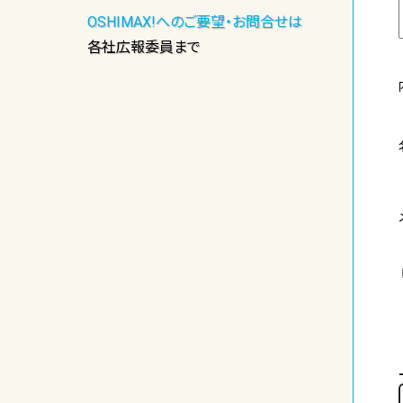
OSHIMAX!へのご要望・お問合せは
各社広報委員まで