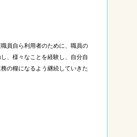
護職員自ら利用者のために、職員の
動し、様々なことを経験し、自分自
業務の糧になるよう継続していきた