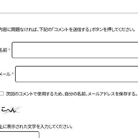
内容に問題なければ、下記の「コメントを送信する」ボタンを押してください。
名前
*
メール
*
次回のコメントで使用するため、自分の名前、メールアドレスを保存する。
上に表示された文字を入力してください。