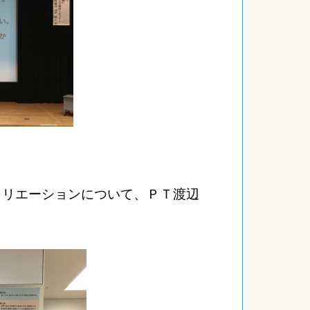
クリエーションについて、ＰＴ渡辺