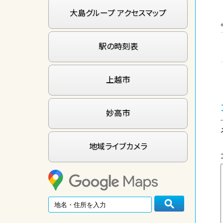
大島グループ アクセスマップ
駅の時刻表
上越市
妙高市
地域ライブカメラ