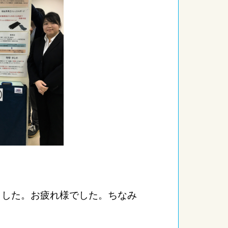
ました。お疲れ様でした。ちなみ