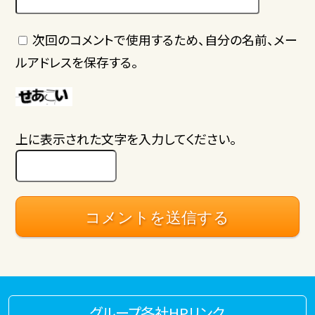
次回のコメントで使用するため、自分の名前、メー
ルアドレスを保存する。
上に表示された文字を入力してください。
グループ各社HPリンク