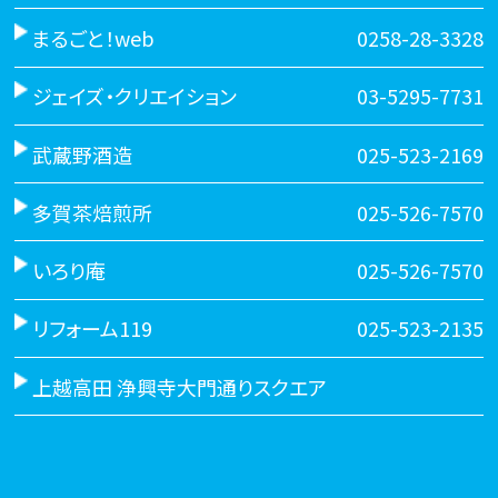
まるごと！web
0258-28-3328
ジェイズ・クリエイション
03-5295-7731
武蔵野酒造
025-523-2169
多賀茶焙煎所
025-526-7570
いろり庵
025-526-7570
リフォーム119
025-523-2135
上越高田 浄興寺大門通りスクエア