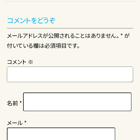
コメントをどうぞ
メールアドレスが公開されることはありません。 * が
付いている欄は必須項目です。
コメント
※
名前
*
メール
*