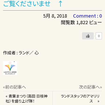
ご覧くださいませ ↑
5月 8, 2018
Comment : 0
閲覧数 1,822 ビュー
0
作成者 : ランド／ 心
«前の記事へ
次の記事へ»
« 青葉まつり（高田 日枝神
ランドスタッフのアマリリ
社）を盛り上げ隊！
ス »