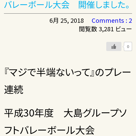
バレーボール大会 開催しました。
6月 25, 2018
Comments : 2
閲覧数 3,281 ビュー
0
『マジで半端ないって』のプレー
連続
平成30年度 大島グループソ
フトバレーボール大会