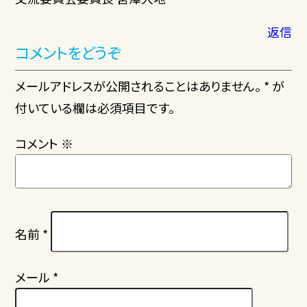
返信
コメントをどうぞ
メールアドレスが公開されることはありません。 * が
付いている欄は必須項目です。
コメント
※
名前
*
メール
*