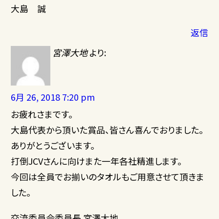
大島 誠
返信
宮澤大地
より:
6月 26, 2018 7:20 pm
お疲れさまです。
大島代表から頂いた賞品、皆さん喜んでおりました。
ありがとうございます。
打倒JCVさんに向けまた一年各社精進します。
今回は全員でお揃いのタオルもご用意させて頂きま
した。
交流委員会委員長 宮澤大地