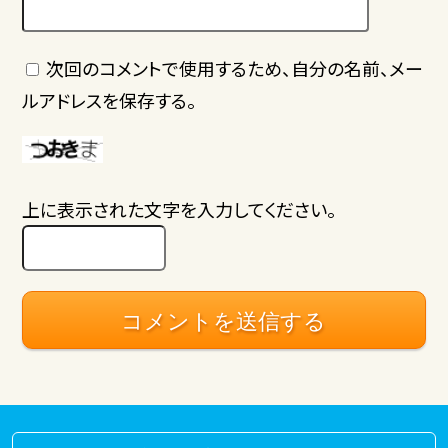
次回のコメントで使用するため、自分の名前、メー
ルアドレスを保存する。
上に表示された文字を入力してください。