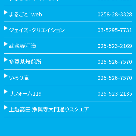
まるごと！web
0258-28-3328
ジェイズ・クリエイション
03-5295-7731
武蔵野酒造
025-523-2169
多賀茶焙煎所
025-526-7570
いろり庵
025-526-7570
リフォーム119
025-523-2135
上越高田 浄興寺大門通りスクエア