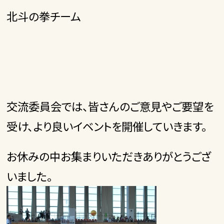
北斗の拳チーム
交流委員会では、皆さんのご意見やご要望を
受け、より良いイベントを開催していきます。
お休みの中お集まりいただきありがとうござ
いました。