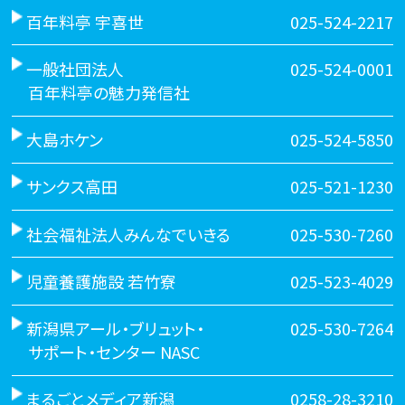
百年料亭 宇喜世
025-524-2217
一般社団法人
025-524-0001
百年料亭の魅力発信社
大島ホケン
025-524-5850
サンクス高田
025-521-1230
社会福祉法人みんなでいきる
025-530-7260
児童養護施設 若竹寮
025-523-4029
新潟県アール・ブリュット・
025-530-7264
サポート・センター NASC
まるごとメディア新潟
0258-28-3210