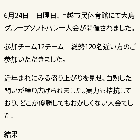
6月24日 日曜日、上越市民体育館にて大島
グループソフトバレー大会が開催されました。
参加チーム12チーム 総勢120名近い方のご
参加いただきました。
近年まれにみる盛り上がりを見せ、白熱した
闘いが繰り広げられました。実力も拮抗して
おり、どこが優勝してもおかしくない大会でし
た。
結果