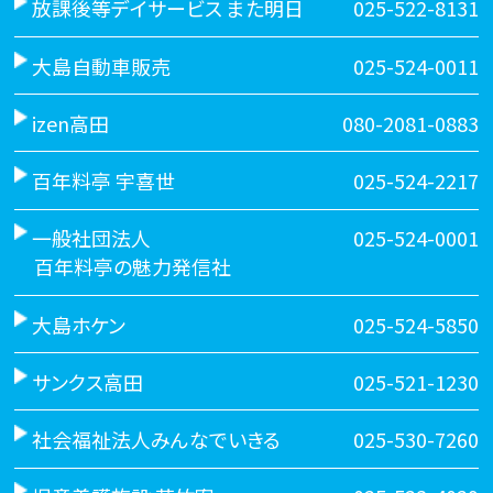
放課後等デイサービス また明日
025-522-8131
大島自動車販売
025-524-0011
izen高田
080-2081-0883
百年料亭 宇喜世
025-524-2217
一般社団法人
025-524-0001
百年料亭の魅力発信社
大島ホケン
025-524-5850
サンクス高田
025-521-1230
社会福祉法人みんなでいきる
025-530-7260