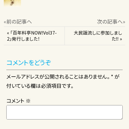
«前の記事へ
次の記事へ»
« 「百年料亭NOW!Vol37-
大民謡流しに参加しまし
2」発行しました！
た!! »
コメントをどうぞ
メールアドレスが公開されることはありません。 * が
付いている欄は必須項目です。
コメント
※