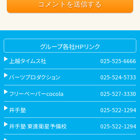
グループ各社HPリンク
上越タイムス社
025-525-6666
バーツプロダクション
025-524-5733
フリーペーパーcocola
025-527-3330
井手塾
025-522-1294
井手塾 東進衛星予備校
025-522-1294