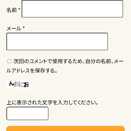
名前
*
メール
*
次回のコメントで使用するため、自分の名前、メー
ルアドレスを保存する。
上に表示された文字を入力してください。