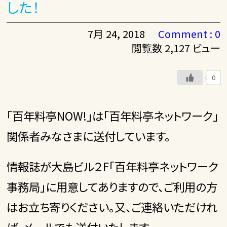
した！
7月 24, 2018
Comment : 0
閲覧数 2,127 ビュー
0
「百年料亭NOW!」は「百年料亭ネットワーク」
関係者みなさまに送付しています。
情報誌が大島ビル２F「百年料亭ネットワーク
事務局」に用意してありますので、ご利用の方
はお立ち寄りください。又、ご連絡いただけれ