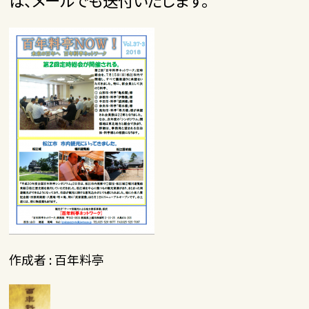
ば、メールでも送付いたします。
作成者 : 百年料亭