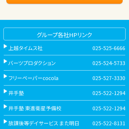
グループ各社HPリンク
上越タイムス社
025-525-6666
バーツプロダクション
025-524-5733
フリーペーパーcocola
025-527-3330
井手塾
025-522-1294
井手塾 東進衛星予備校
025-522-1294
放課後等デイサービス また明日
025-522-8131