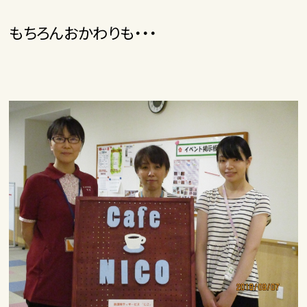
もちろんおかわりも・・・