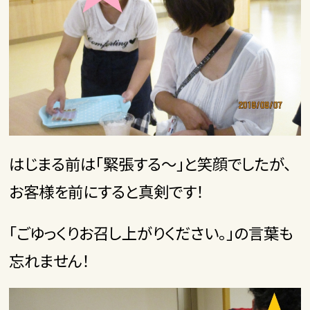
はじまる前は「緊張する～」と笑顔でしたが、
お客様を前にすると真剣です！
「ごゆっくりお召し上がりください。」の言葉も
忘れません！