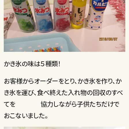
かき氷の味は５種類！
お客様からオーダーをとり、かき氷を作り、か
き氷を運び、食べ終えた入れ物の回収のすべ
てを 協力しながら子供たちだけで
おこないました。