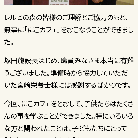
レルヒの森の皆様のご理解とご協力のもと、
無事に「にこカフェ」をおこなうことができまし
た。
塚田施設長はじめ、職員みなさま本当に有難
うございました。準備時から協力していただ
いた宮﨑栄養士様には感謝するばかりです。
今回、にこカフェをとおして、子供たちはたくさ
んの事を学ぶことができました。特にいろいろ
な方と関われたことは、子どもたちにとって