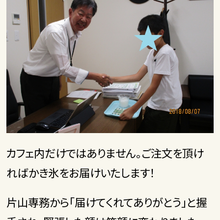
カフェ内だけではありません。ご注文を頂け
ればかき氷をお届けいたします！
片山専務から「届けてくれてありがとう」と握