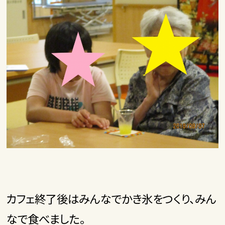
カフェ終了後はみんなでかき氷をつくり、みん
なで食べました。