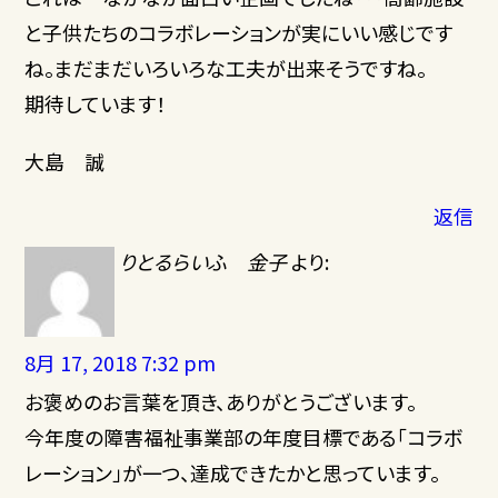
と子供たちのコラボレーションが実にいい感じです
ね。まだまだいろいろな工夫が出来そうですね。
期待しています！
大島 誠
返信
りとるらいふ 金子
より:
8月 17, 2018 7:32 pm
お褒めのお言葉を頂き、ありがとうございます。
今年度の障害福祉事業部の年度目標である「コラボ
レーション」が一つ、達成できたかと思っています。