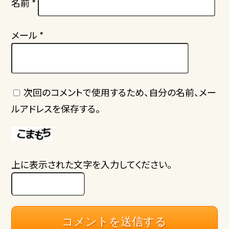
名前
*
メール
*
次回のコメントで使用するため、自分の名前、メー
ルアドレスを保存する。
上に表示された文字を入力してください。