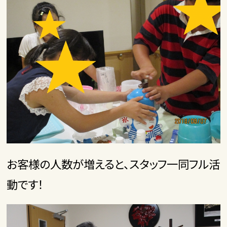
お客様の人数が増えると、スタッフ一同フル活
動です！