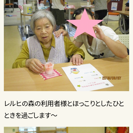
レルヒの森の利用者様とほっこりとしたひと
ときを過ごします～