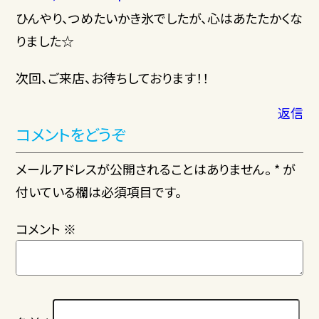
ひんやり、つめたいかき氷でしたが、心はあたたかくな
りました☆
次回、ご来店、お待ちしております！！
返信
コメントをどうぞ
メールアドレスが公開されることはありません。 * が
付いている欄は必須項目です。
コメント
※