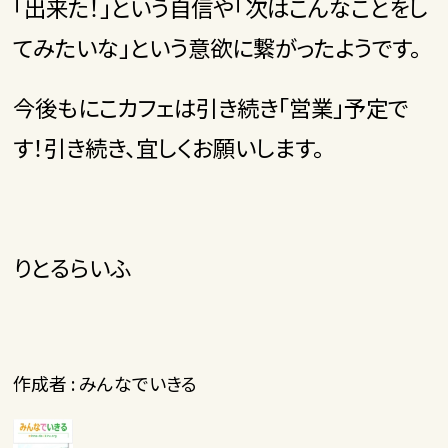
「出来た！」という自信や「次はこんなことをし
てみたいな」という意欲に繋がったようです。
今後もにこカフェは引き続き「営業」予定で
す！引き続き、宜しくお願いします。
りとるらいふ
作成者 : みんなでいきる