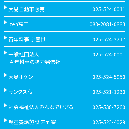
大島自動車販売
025-524-0011
izen高田
080-2081-0883
百年料亭 宇喜世
025-524-2217
一般社団法人
025-524-0001
百年料亭の魅力発信社
大島ホケン
025-524-5850
サンクス高田
025-521-1230
社会福祉法人みんなでいきる
025-530-7260
児童養護施設 若竹寮
025-523-4029