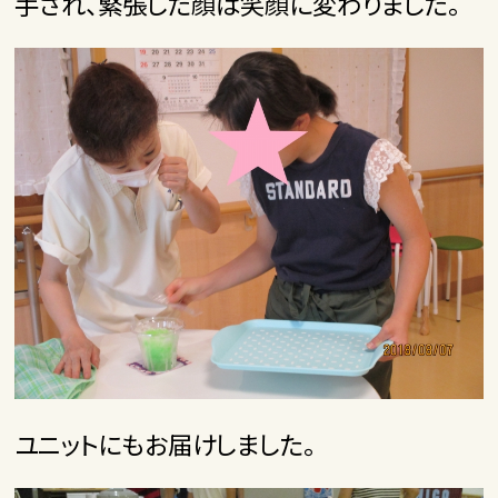
手され、緊張した顔は笑顔に変わりました。
ユニットにもお届けしました。