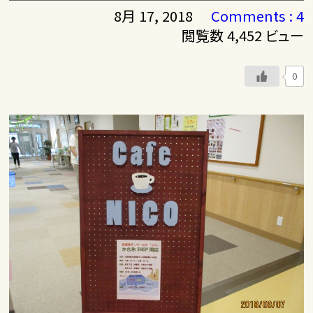
8月 17, 2018
Comments : 4
閲覧数 4,452 ビュー
0