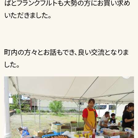
ばとフランクフルトも大勢の方にお買い求め
いただきました。
町内の方々とお話もでき、良い交流となりま
した。