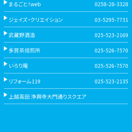
まるごと！web
0258-28-3328
ジェイズ・クリエイション
03-5295-7731
武蔵野酒造
025-523-2169
多賀茶焙煎所
025-526-7570
いろり庵
025-526-7570
リフォーム119
025-523-2135
上越高田 浄興寺大門通りスクエア