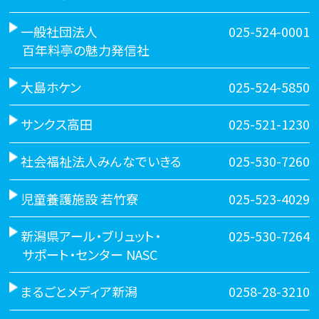
一般社団法人
025-524-0001
百年料亭の魅力発信社
大島ホケン
025-524-5850
サンクス高田
025-521-1230
社会福祉法人みんなでいきる
025-530-7260
児童養護施設 若竹寮
025-523-4029
新潟県アール・ブリュット・
025-530-7264
サポート・センター NASC
まるごとメディア新潟
0258-28-3210