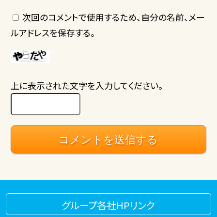
次回のコメントで使用するため、自分の名前、メー
ルアドレスを保存する。
上に表示された文字を入力してください。
グループ各社HPリンク