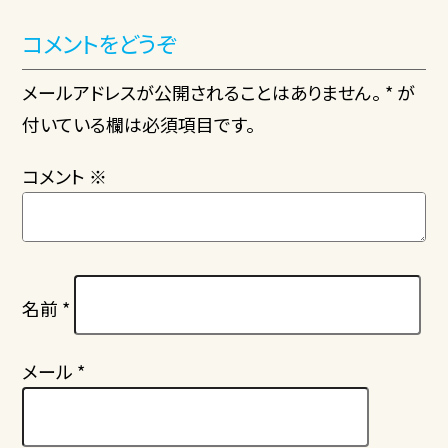
コメントをどうぞ
メールアドレスが公開されることはありません。 * が
付いている欄は必須項目です。
コメント
※
名前
*
メール
*