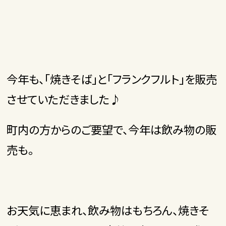
今年も、「焼きそば」と「フランクフルト」を販売
させていただきました♪
町内の方からのご要望で、今年は飲み物の販
売も。
お天気に恵まれ、飲み物はもちろん、焼きそ