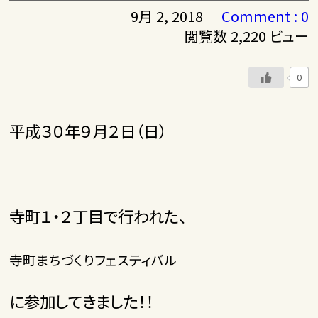
9月 2, 2018
Comment : 0
閲覧数 2,220 ビュー
0
平成３０年９月２日（日）
寺町１・２丁目で行われた、
寺町まちづくりフェスティバル
に参加してきました！！