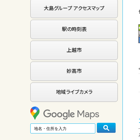
大島グループ アクセスマップ
駅の時刻表
上越市
妙高市
地域ライブカメラ