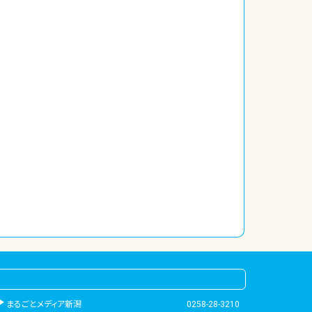
まるごとメディア新潟
0258-28-3210