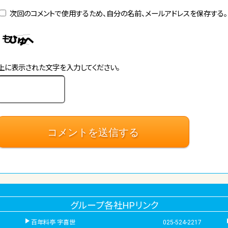
次回のコメントで使用するため、自分の名前、メールアドレスを保存する。
上に表示された文字を入力してください。
グループ各社HPリンク
百年料亭 宇喜世
025-524-2217