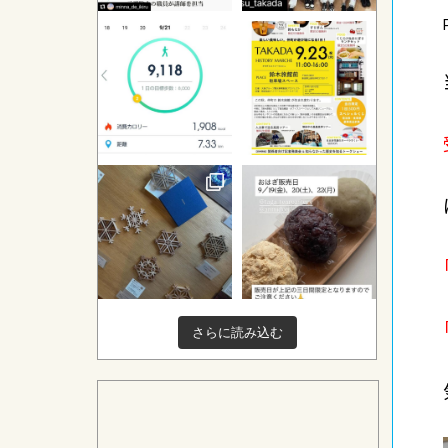
さらに読み込む