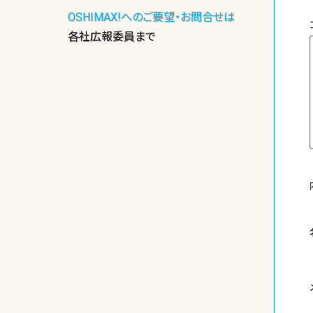
OSHIMAX!へのご要望・お問合せは
各社広報委員まで