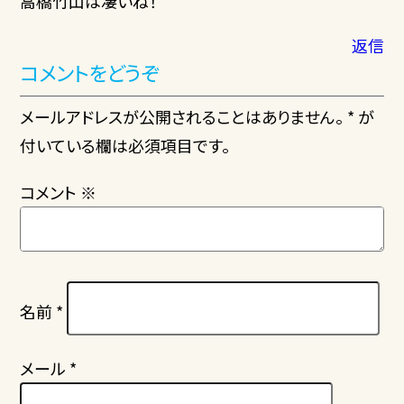
高橋竹山は凄いね！
返信
コメントをどうぞ
メールアドレスが公開されることはありません。 * が
付いている欄は必須項目です。
コメント
※
名前
*
メール
*