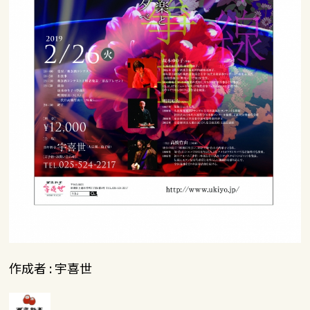
作成者 : 宇喜世