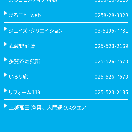
まるごと！web
0258-28-3328
ジェイズ・クリエイション
03-5295-7731
武蔵野酒造
025-523-2169
多賀茶焙煎所
025-526-7570
いろり庵
025-526-7570
リフォーム119
025-523-2135
上越高田 浄興寺大門通りスクエア