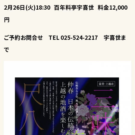
2月26日(火)18:30 百年料亭宇喜世 料金12,000
円
ご予約お問合せ TEL 025-524-2217 宇喜世ま
で