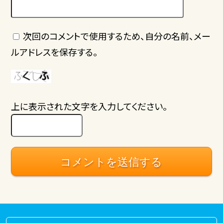
次回のコメントで使用するため、自分の名前、メー
ルアドレスを保存する。
上に表示された文字を入力してください。