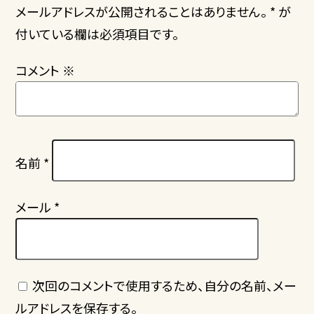
メールアドレスが公開されることはありません。 * が
付いている欄は必須項目です。
コメント
※
名前
*
メール
*
次回のコメントで使用するため、自分の名前、メー
ルアドレスを保存する。