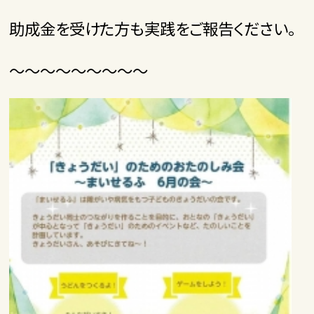
助成金を受けた方も実践をご報告ください。
～～～～～～～～～