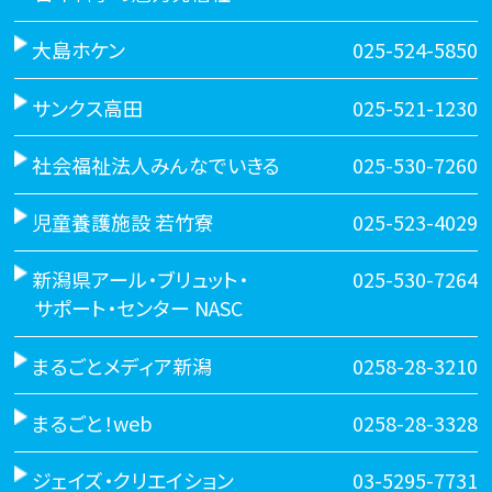
大島ホケン
025-524-5850
サンクス高田
025-521-1230
社会福祉法人みんなでいきる
025-530-7260
児童養護施設 若竹寮
025-523-4029
新潟県アール・ブリュット・
025-530-7264
サポート・センター NASC
まるごとメディア新潟
0258-28-3210
まるごと！web
0258-28-3328
ジェイズ・クリエイション
03-5295-7731