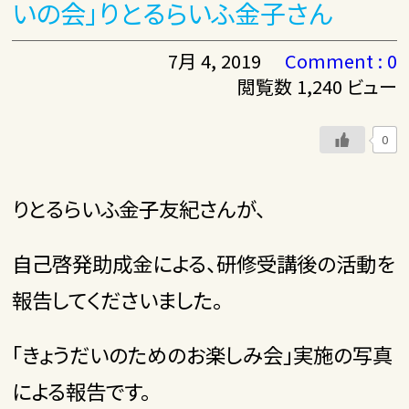
いの会」りとるらいふ金子さん
7月 4, 2019
Comment : 0
閲覧数 1,240 ビュー
0
りとるらいふ金子友紀さんが、
自己啓発助成金による、研修受講後の活動を
報告してくださいました。
「きょうだいのためのお楽しみ会」実施の写真
による報告です。