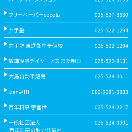
フリーペーパーcocola
025-527-3330
井手塾
025-522-1294
井手塾 東進衛星予備校
025-522-1294
放課後等デイサービス また明日
025-522-8131
大島自動車販売
025-524-0011
izen高田
080-2081-0883
百年料亭 宇喜世
025-524-2217
一般社団法人
025-524-0001
百年料亭の魅力発信社