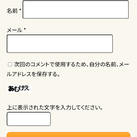
名前
*
メール
*
次回のコメントで使用するため、自分の名前、メー
ルアドレスを保存する。
上に表示された文字を入力してください。