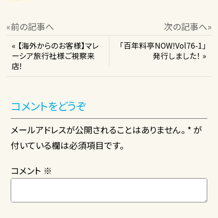
«前の記事へ
次の記事へ»
« 【海外からのお客様】マレ
「百年料亭NOW!Vol76-1」
ーシア旅行社様ご視察来
発行しました！ »
店!
コメントをどうぞ
メールアドレスが公開されることはありません。 * が
付いている欄は必須項目です。
コメント
※