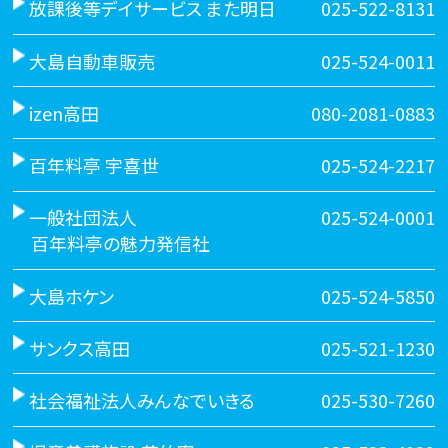
放課後等デイサービス また明日
025-522-8131
大島自動車販売
025-524-0011
izen高田
080-2081-0883
百年料亭 宇喜世
025-524-2217
一般社団法人
025-524-0001
百年料亭の魅力発信社
大島ホケン
025-524-5850
サンクス高田
025-521-1230
社会福祉法人みんなでいきる
025-530-7260