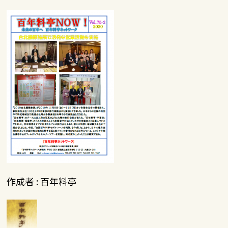
作成者 : 百年料亭