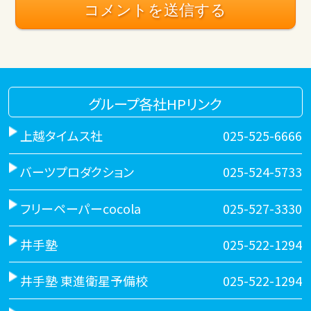
グループ各社HPリンク
上越タイムス社
025-525-6666
バーツプロダクション
025-524-5733
フリーペーパーcocola
025-527-3330
井手塾
025-522-1294
井手塾 東進衛星予備校
025-522-1294