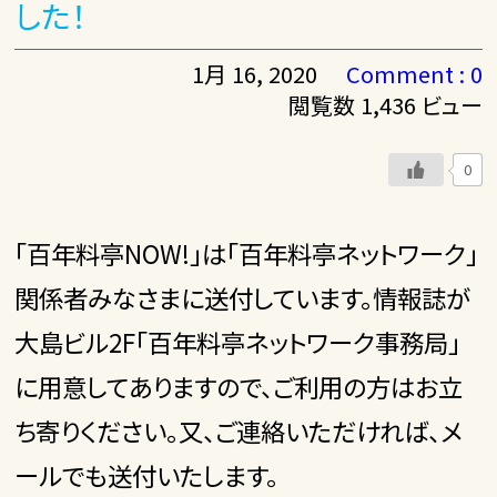
した！
1月 16, 2020
Comment : 0
閲覧数 1,436 ビュー
0
「百年料亭NOW!」は「百年料亭ネットワーク」
関係者みなさまに送付しています。情報誌が
大島ビル2F「百年料亭ネットワーク事務局」
に用意してありますので、ご利用の方はお立
ち寄りください。又、ご連絡いただければ、メ
ールでも送付いたします。